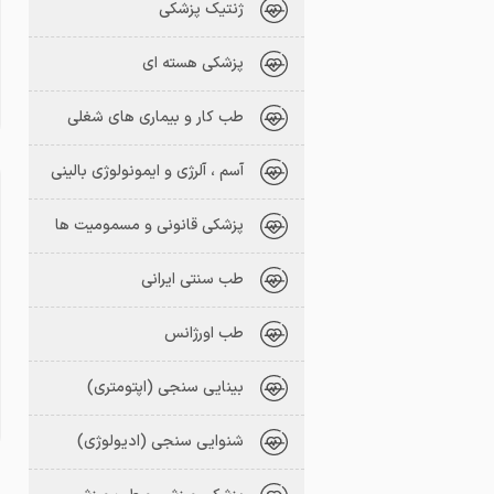
ژنتیک پزشکی
پزشکی هسته ای
طب کار و بیماری های شغلی
آسم ، آلرژی و ایمونولوژی بالینی
پزشکی قانونی و مسمومیت ها
طب سنتی ایرانی
طب اورژانس
بینایی سنجی (اپتومتری)
شنوایی سنجی (ادیولوژی)