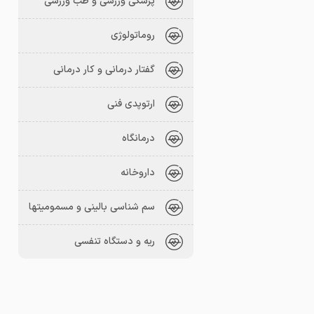
پزشکی ورزشی و طب ورزشی
روماتولوژی
گفتار درمانی و کار درمانی
ارتوپدی فنی
درمانگاه
داروخانه
سم شناسی بالینی و مسمومیتها
ریه و دستگاه تنفسی