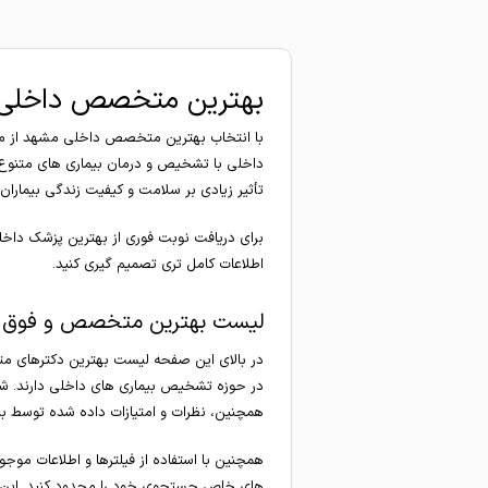
بهترین متخصص داخلی
با انتخاب بهترین متخصص داخلی مشهد از م
داخلی با تشخیص و درمان بیماری های متنوع 
تأثیر زیادی بر سلامت و کیفیت زندگی بیماران
برای دریافت نوبت فوری از بهترین پزشک داخلی
اطلاعات کامل تری تصمیم گیری کنید.
لیست بهترین متخصص و فوق 
در بالای این صفحه لیست بهترین دکترهای م
در حوزه تشخیص بیماری های داخلی دارند. شما
همچنین، نظرات و امتیازات داده شده توسط ب
همچنین با استفاده از فیلترها و اطلاعات م
های خاص جستجوی خود را محدود کنید. این ل