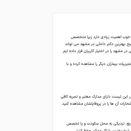
خوب اهمیت زیادی دارد زیرا متخصص
یح بهترین دکتر داخلی در مشهد می تواند
شهد را در اختیار کاربران قرار داده ایم.
بیات بیماران دیگر را مشاهده کرده و با
ین لیست دارای مدارک معتبر و تجربه کافی
رات آن ها را در پروفایلشان مشاهده کنید.
 سریع، نزدیکی به محل سکونت و یا تخصص
ا به بهترین شکل ممکن حفظ کنید.