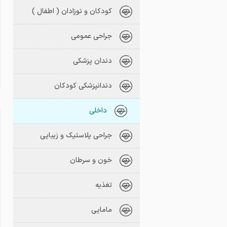
کودکان و نوزادان ( اطفال )
جراحی عمومی
دندان پزشکی
دندانپزشکی کودکان
داخلی
جراحی پلاستیک و زیبایی
خون و سرطان
تغذیه
مامایی