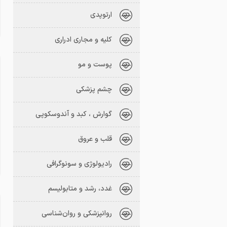
ارتوپدی
کلیه و مجاری ادراری
پوست و مو
چشم پزشکی
گوارش ، کبد و آندوسکوپی
قلب و عروق
رادیولوژی و سونوگرافی
غدد، رشد و متابولیسم
روانپزشکی و روان‌شناسی