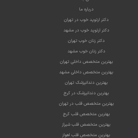
درباره ما
دکتر ارتوپد خوب در تهران
دکتر ارتوپد خوب در مشهد
دکتر زنان خوب تهران
دکتر زنان خوب مشهد
بهترین متخصص داخلی تهران
بهترین متخصص داخلی مشهد
بهترین دندانپزشک تهران
بهترین دندانپزشک در کرج
بهترین متخصص قلب در تهران
بهترین متخصص قلب کرج
بهترین متخصص قلب شیراز
بهترین متخصص قلب اهواز