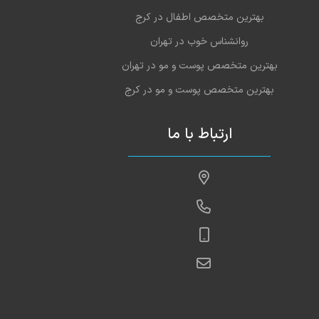
بهترین متخصص اطفال در کرج
روانشناس خوب در تهران
بهترین متخصص پوست و مو در تهران
بهترین متخصص پوست و مو در کرج
ارتباط با ما