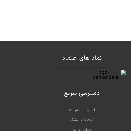
نماد های اعتماد
دسترسی سریع
قوانین و مقررات
ثبت نام پزشک
تماس با ما