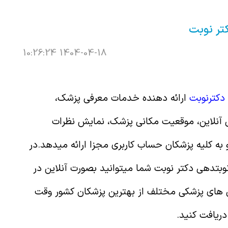
کتر نوبت
1404-04-18 10:26:24
دکترنوبت
ارائه دهنده خدمات معرفی پزشک،
 آنلاین، موقعیت مکانی پزشک، نمایش نظرات
و به کلیه پزشکان حساب کاربری مجزا ارائه میدهد.در
وبتدهی دکتر نوبت شما میتوانید بصورت آنلاین در
ی پزشکی مختلف از بهترین پزشکان کشور وقت
دریافت کنید.