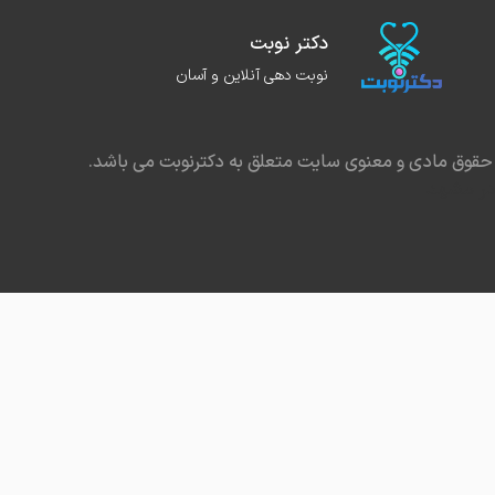
دکتر نوبت
نوبت دهی آنلاین و آسان
حقوق مادی و معنوی سایت متعلق به دکترنوبت می باشد.
در مشهد