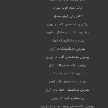
دکتر زنان خوب تهران
دکتر زنان خوب مشهد
بهترین متخصص داخلی تهران
بهترین متخصص داخلی مشهد
بهترین دندانپزشک تهران
بهترین دندانپزشک در کرج
بهترین متخصص قلب در تهران
بهترین متخصص قلب کرج
بهترین متخصص قلب شیراز
بهترین متخصص قلب اهواز
بهترین متخصص اطفال در کرج
روانشناس خوب در تهران
بهترین متخصص پوست و مو در تهران