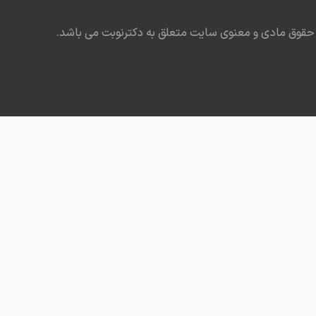
حقوق مادی و معنوی سایت متعلق به دکترنوبت می باشد.
در مشهد