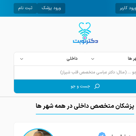
رود کاربر
ورود پزشک
ثبت نام
 ها
داخلی
جست و جو
پزشکان متخصص داخلی در همه شهر ها