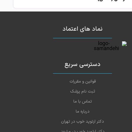
نماد های اعتماد
دسترسی سریع
قوانین و مقررات
ثبت نام پزشک
تماس با ما
درباره ما
دکتر ارتوپد خوب در تهران
دکتر ارتوپد خوب در مشهد