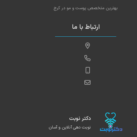
بهترین متخصص پوست و مو در کرج
ارتباط با ما
دکتر نوبت
نوبت دهی آنلاین و آسان