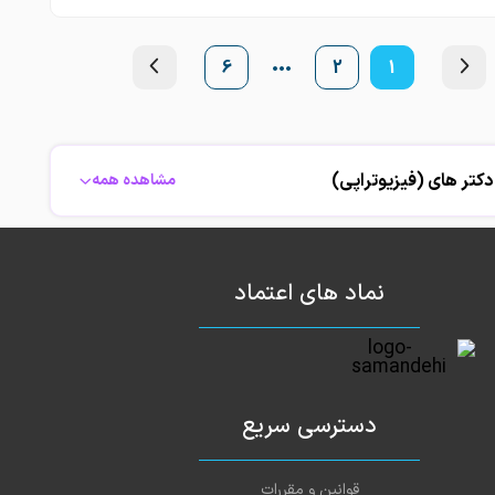
6
2
1
دکتر های (فیزیوتراپی)
مشاهده همه
نماد های اعتماد
دسترسی سریع
قوانین و مقررات