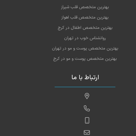
بهترین متخصص قلب شیراز
بهترین متخصص قلب اهواز
بهترین متخصص اطفال در کرج
روانشناس خوب در تهران
بهترین متخصص پوست و مو در تهران
بهترین متخصص پوست و مو در کرج
ارتباط با ما