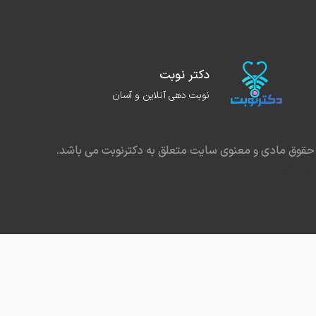
دکتر نوبت
نوبت دهی آنلاین و آسان
حقوق مادی و معنوی سایت متعلق به دکترنوبت می باشد.
در مشهد