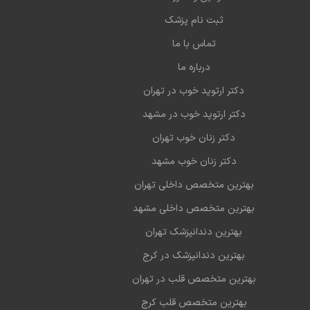
ثبت نام پزشک
تماس با ما
درباره ما
دکتر ارتوپد خوب در تهران
دکتر ارتوپد خوب در مشهد
دکتر زنان خوب تهران
دکتر زنان خوب مشهد
بهترین متخصص داخلی تهران
بهترین متخصص داخلی مشهد
بهترین دندانپزشک تهران
بهترین دندانپزشک در کرج
بهترین متخصص قلب در تهران
بهترین متخصص قلب کرج