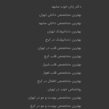
دکتر زنان خوب مشهد
بهترین متخصص داخلی تهران
بهترین متخصص داخلی مشهد
بهترین دندانپزشک تهران
بهترین دندانپزشک در کرج
بهترین متخصص قلب در تهران
بهترین متخصص قلب کرج
بهترین متخصص قلب شیراز
بهترین متخصص قلب اهواز
بهترین متخصص اطفال در کرج
روانشناس خوب در تهران
بهترین متخصص پوست و مو در تهران
بهترین متخصص پوست و مو در کرج