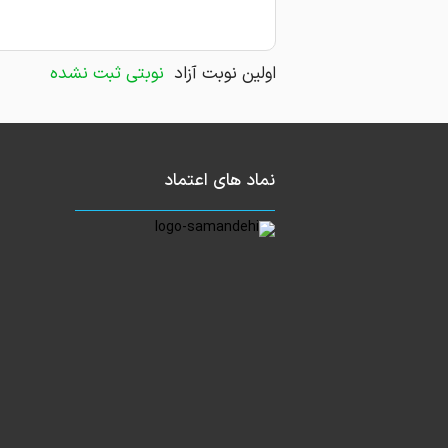
اولین نوبت آزاد
نوبتی ثبت نشده
نماد های اعتماد