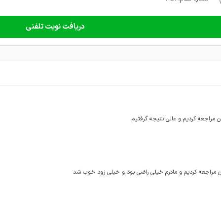
دریافت نوبت تلفنی
ن مراجعه کردیم و عالی نتیجه گرفتیم
ن مراجعه کردیم و مادرم خیلی راضی بود و خیلی زود خوب شد