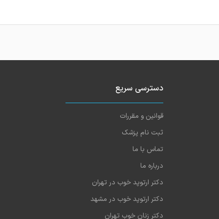
دسترسی سریع
قوانین و مقررات
ثبت نام پزشک
تماس با ما
درباره ما
دکتر ارتوپد خوب در تهران
دکتر ارتوپد خوب در مشهد
دکتر زنان خوب تهران