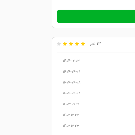
13 نظر
1404-12-03
1404-04-29
1404-04-28
1404-04-28
1403-07-24
1402-12-23
1402-12-23