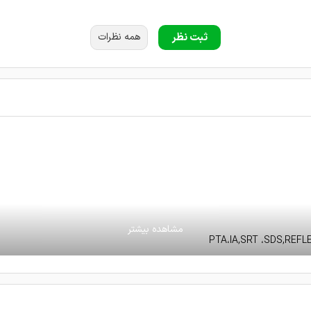
ثبت نظر
همه نظرات
ی صدای گوش و وزوزگوش