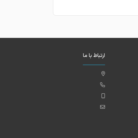
ارتباط با ما