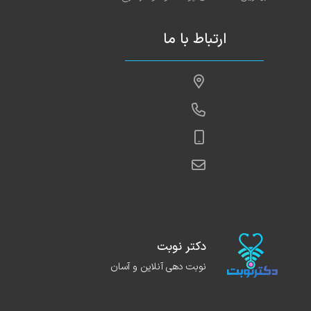
ارتباط با ما
دکتر نوبت
نوبت دهی آنلاین و آسان