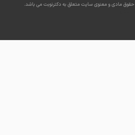
حقوق مادی و معنوی سایت متعلق به دکترنوبت می باشد.
در مشهد