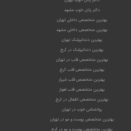
دکتر زنان خوب تهران
دکتر زنان خوب مشهد
بهترین متخصص داخلی تهران
بهترین متخصص داخلی مشهد
بهترین دندانپزشک تهران
بهترین دندانپزشک در کرج
بهترین متخصص قلب در تهران
بهترین متخصص قلب کرج
بهترین متخصص قلب شیراز
بهترین متخصص قلب اهواز
بهترین متخصص اطفال در کرج
روانشناس خوب در تهران
بهترین متخصص پوست و مو در تهران
بهترین متخصص پوست و مو در کرج