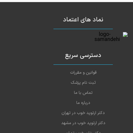
نماد های اعتماد
دسترسی سریع
قوانین و مقررات
ثبت نام پزشک
تماس با ما
درباره ما
دکتر ارتوپد خوب در تهران
دکتر ارتوپد خوب در مشهد