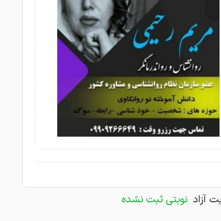
بت آزاد
نوبتی ثبت نشده