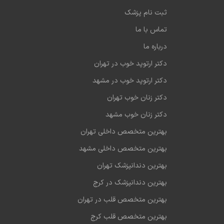
ثبت نام پزشک
تماس با ما
درباره ما
دکتر ارتوپد خوب در تهران
دکتر ارتوپد خوب در مشهد
دکتر زنان خوب تهران
دکتر زنان خوب مشهد
بهترین متخصص داخلی تهران
بهترین متخصص داخلی مشهد
بهترین دندانپزشک تهران
بهترین دندانپزشک در کرج
بهترین متخصص قلب در تهران
بهترین متخصص قلب کرج