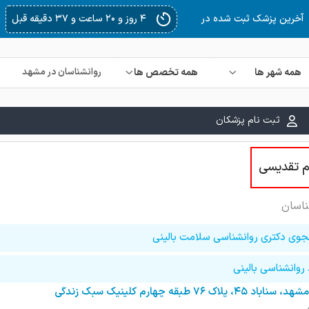
۴ روز و ۲۲ ساعت و ۲۰ دقیقه قبل
آخرین پزشک ثبت شده در
همه شهر ها
همه تخصص ها
ثبت نام پزشکان
م تقدیسی
ناسان
جوی دکتری روانشناسی سلامت بالینی
روانشناسی بالینی
مشهد، سناباد ۴۵، پلاک ۷۶ طبقه چهارم کلینیک سبک زندگی