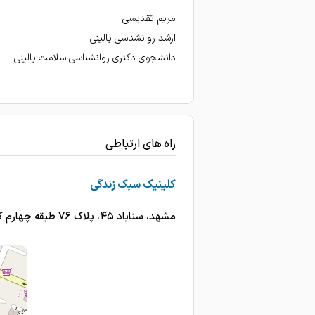
مریم تقدیسی
ارشد روانشناسی بالینی
دانشجوی دکتری روانشناسی سلامت بالینی
راه های ارتباطی
کلینیک سبک زندگی
مشهد، سناباد ۴۵، پلاک ۷۶ طبقه چهارم کلینیک سبک زندگی