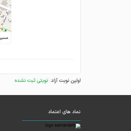
مسیری
اولین نوبت آزاد
نوبتی ثبت نشده
نماد های اعتماد