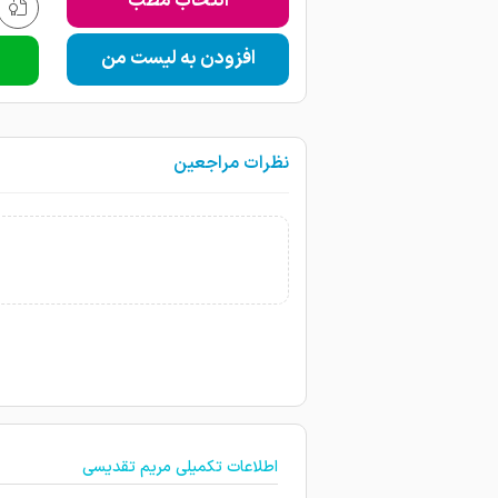
انتخاب مطب
افزودن به لیست من
نظرات مراجعین
اطلاعات تکمیلی مریم تقدیسی