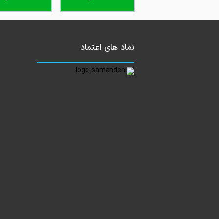
نماد های اعتماد