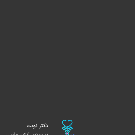
دکتر نوبت
نوبت دهی آنلاین و آسان