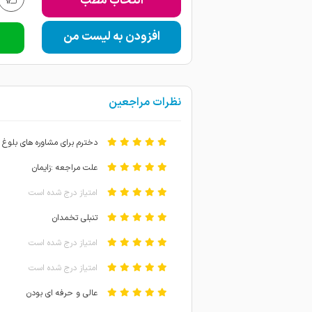
انتخاب مطب
افزودن به لیست من
نظرات مراجعین
دخترم برای مشاوره های بلوغ 
علت مراجعه :زایمان
امتیاز درج شده است
تنبلی تخمدان
امتیاز درج شده است
امتیاز درج شده است
عالی و حرفه ای بودن