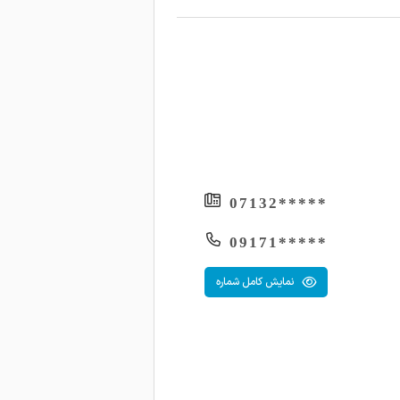
1402-12-15
1402-12-14
1402-12-14
1402-12-14
1402-12-13
1402-12-13
*****07132
1402-12-13
*****09171
1402-12-12
1402-12-12
نمایش کامل شماره
1402-12-12