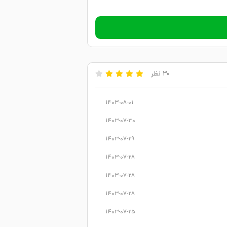
30 نظر
1403-08-01
1403-07-30
1403-07-29
1403-07-28
1403-07-28
1403-07-28
1403-07-25