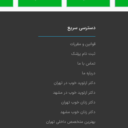
دسترسی سریع
قوانین و مقررات
ثبت نام پزشک
تماس با ما
درباره ما
دکتر ارتوپد خوب در تهران
دکتر ارتوپد خوب در مشهد
دکتر زنان خوب تهران
دکتر زنان خوب مشهد
بهترین متخصص داخلی تهران