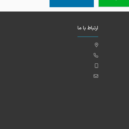
ارتباط با ما