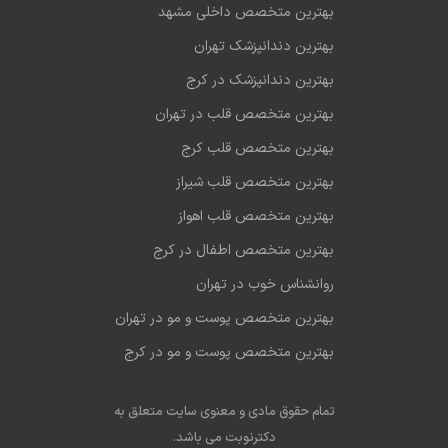
بهترین متخصص داخلی مشهد
بهترین دندانپزشک تهران
بهترین دندانپزشک در کرج
بهترین متخصص قلب در تهران
بهترین متخصص قلب کرج
بهترین متخصص قلب شیراز
بهترین متخصص قلب اهواز
بهترین متخصص اطفال در کرج
روانشناس خوب در تهران
بهترین متخصص پوست و مو در تهران
بهترین متخصص پوست و مو در کرج
تمام حقوق مادی و معنوی سایت متعلق به
دکترنوبت می باشد.