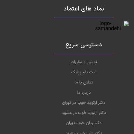
نماد های اعتماد
دسترسی سریع
قوانین و مقررات
ثبت نام پزشک
تماس با ما
درباره ما
دکتر ارتوپد خوب در تهران
دکتر ارتوپد خوب در مشهد
دکتر زنان خوب تهران
دکتر زنان خوب مشهد