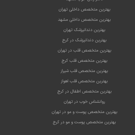
بهترین متخصص داخلی تهران
بهترین متخصص داخلی مشهد
بهترین دندانپزشک تهران
بهترین دندانپزشک در کرج
بهترین متخصص قلب در تهران
بهترین متخصص قلب کرج
بهترین متخصص قلب شیراز
بهترین متخصص قلب اهواز
بهترین متخصص اطفال در کرج
روانشناس خوب در تهران
بهترین متخصص پوست و مو در تهران
بهترین متخصص پوست و مو در کرج