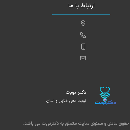
ارتباط با ما
دکتر نوبت
نوبت دهی آنلاین و آسان
حقوق مادی و معنوی سایت متعلق به دکترنوبت می باشد.