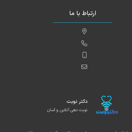
ارتباط با ما
دکتر نوبت
نوبت دهی آنلاین و آسان