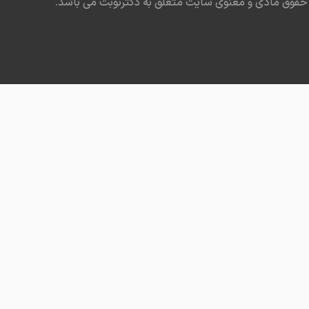
حقوق مادی و معنوی سایت متعلق به دکترنوبت می باشد.
در مشهد