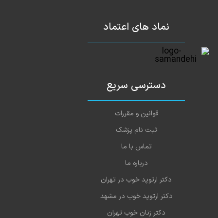
نماد های اعتماد
دسترسی سریع
قوانین و مقررات
ثبت نام پزشک
تماس با ما
درباره ما
دکتر ارتوپد خوب در تهران
دکتر ارتوپد خوب در مشهد
دکتر زنان خوب تهران