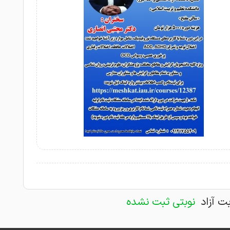
بت آزاد
نوبتی ثبت نشده