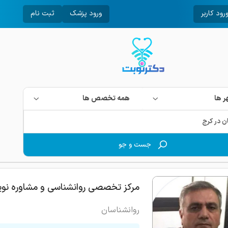
رود کاربر
ورود پزشک
ثبت نام
 ها
همه تخصص ها
جست و جو
مرکز تخصصی روانشناسی و مشاوره نوی
روانشناسان