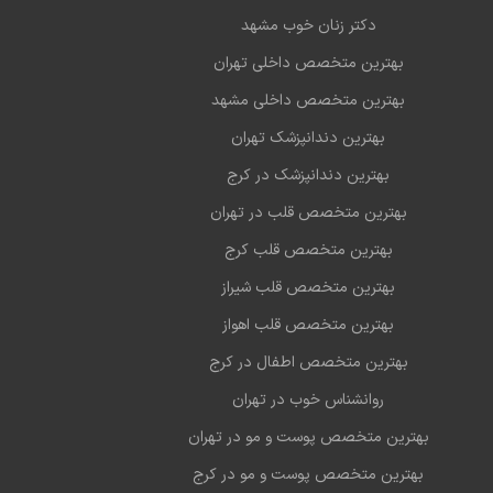
دکتر زنان خوب مشهد
بهترین متخصص داخلی تهران
بهترین متخصص داخلی مشهد
بهترین دندانپزشک تهران
بهترین دندانپزشک در کرج
بهترین متخصص قلب در تهران
بهترین متخصص قلب کرج
بهترین متخصص قلب شیراز
بهترین متخصص قلب اهواز
بهترین متخصص اطفال در کرج
روانشناس خوب در تهران
بهترین متخصص پوست و مو در تهران
بهترین متخصص پوست و مو در کرج