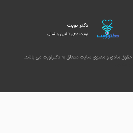
دکتر نوبت
نوبت دهی آنلاین و آسان
حقوق مادی و معنوی سایت متعلق به دکترنوبت می باشد.
در مشهد