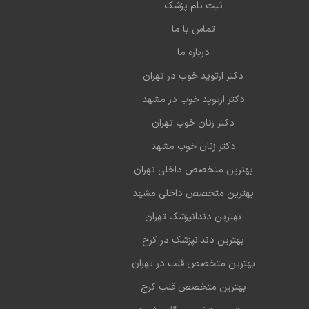
ثبت نام پزشک
تماس با ما
درباره ما
دکتر ارتوپد خوب در تهران
دکتر ارتوپد خوب در مشهد
دکتر زنان خوب تهران
دکتر زنان خوب مشهد
بهترین متخصص داخلی تهران
بهترین متخصص داخلی مشهد
بهترین دندانپزشک تهران
بهترین دندانپزشک در کرج
بهترین متخصص قلب در تهران
بهترین متخصص قلب کرج