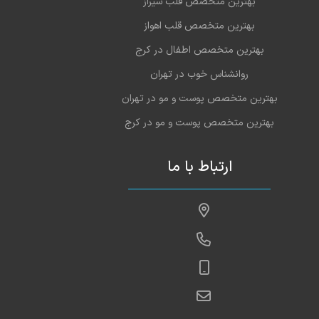
بهترین متخصص قلب شیراز
بهترین متخصص قلب اهواز
بهترین متخصص اطفال در کرج
روانشناس خوب در تهران
بهترین متخصص پوست و مو در تهران
بهترین متخصص پوست و مو در کرج
ارتباط با ما