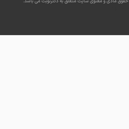
حقوق مادی و معنوی سایت متعلق به دکترنوبت می باشد.
در مشهد