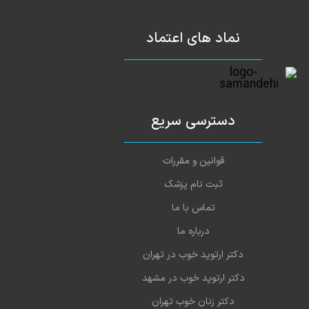
نماد های اعتماد
دسترسی سریع
قوانین و مقررات
ثبت نام پزشک
تماس با ما
درباره ما
دکتر ارتوپد خوب در تهران
دکتر ارتوپد خوب در مشهد
دکتر زنان خوب تهران