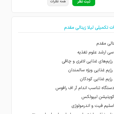
ثبت نظر
همه نظرات
ت تکمیلی لیلا زینالی مقدم
ینالی مقدم
سی ارشد علوم تغذیه
رژیم‌های غذایی لاغری و چاقی
رژیم غذایی ویژه سالمندان
رژیم غذایی کودکان
 دستگاه تناسب اندام آر اف رافوس
 کویتیشن لیپولکس
 اسلیم فیت و اندرمولوژی