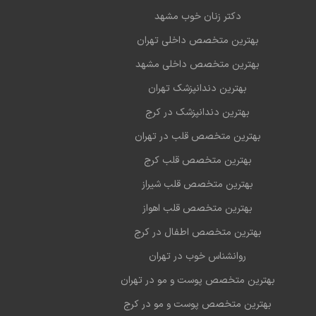
دکتر زنان خوب مشهد
بهترین متخصص داخلی تهران
بهترین متخصص داخلی مشهد
بهترین دندانپزشک تهران
بهترین دندانپزشک در کرج
بهترین متخصص قلب در تهران
بهترین متخصص قلب کرج
بهترین متخصص قلب شیراز
بهترین متخصص قلب اهواز
بهترین متخصص اطفال در کرج
روانشناس خوب در تهران
بهترین متخصص پوست و مو در تهران
بهترین متخصص پوست و مو در کرج