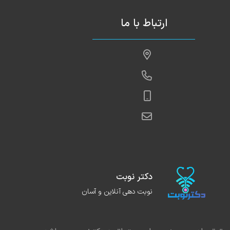
ارتباط با ما
دکتر نوبت
نوبت دهی آنلاین و آسان