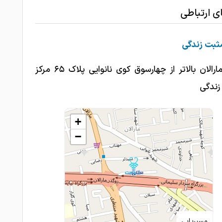
ای ارتباطی
ثبت زندگی
تبریز مارالان بالاتر از چهارسوق کوی نانوایی پلاک ۶۵ مرکز
زندگی
+
−
مسیریابی