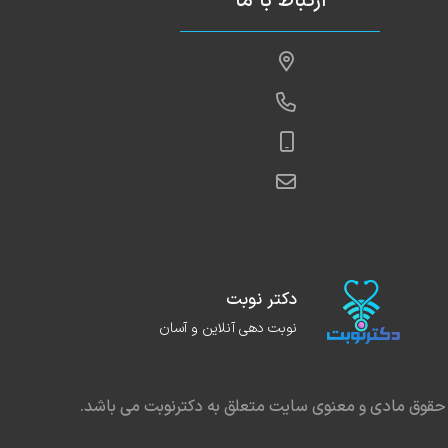
ارتباط با ما
دکتر نوبت
نوبت دهی آنلاین و آسان
حقوق مادی و معنوی سایت متعلق به دکترنوبت می باشد.
در مشهد