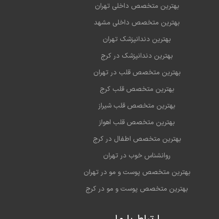
بهترین متخصص داخلی تهران
بهترین متخصص داخلی مشهد
بهترین دندانپزشک تهران
بهترین دندانپزشک در کرج
بهترین متخصص قلب در تهران
بهترین متخصص قلب کرج
بهترین متخصص قلب شیراز
بهترین متخصص قلب اهواز
بهترین متخصص اطفال در کرج
روانشناس خوب در تهران
بهترین متخصص پوست و مو در تهران
بهترین متخصص پوست و مو در کرج