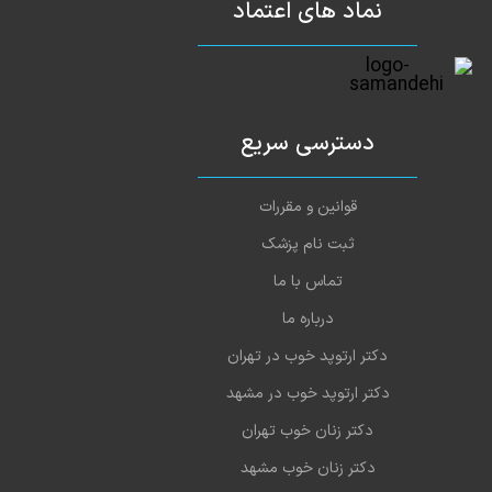
نماد های اعتماد
دسترسی سریع
قوانین و مقررات
ثبت نام پزشک
تماس با ما
درباره ما
دکتر ارتوپد خوب در تهران
دکتر ارتوپد خوب در مشهد
دکتر زنان خوب تهران
دکتر زنان خوب مشهد