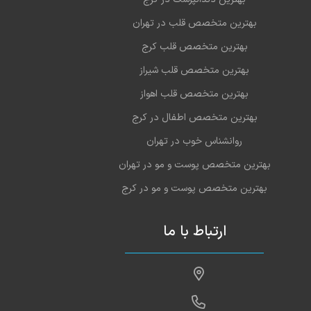
بهترین متخصص قلب در تهران
بهترین متخصص قلب کرج
بهترین متخصص قلب شیراز
بهترین متخصص قلب اهواز
بهترین متخصص اطفال در کرج
روانشناس خوب در تهران
بهترین متخصص پوست و مو در تهران
بهترین متخصص پوست و مو در کرج
ارتباط با ما