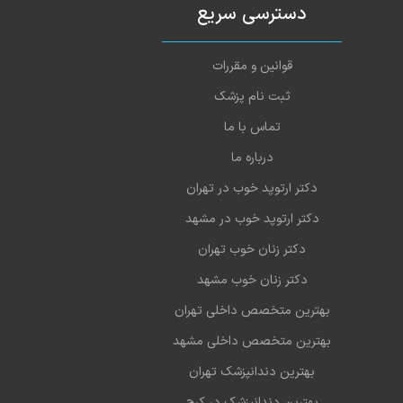
دسترسی سریع
قوانین و مقررات
ثبت نام پزشک
تماس با ما
درباره ما
دکتر ارتوپد خوب در تهران
دکتر ارتوپد خوب در مشهد
دکتر زنان خوب تهران
دکتر زنان خوب مشهد
بهترین متخصص داخلی تهران
بهترین متخصص داخلی مشهد
بهترین دندانپزشک تهران
بهترین دندانپزشک در کرج