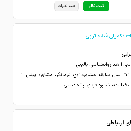
ثبت نظر
همه نظرات
ت تکمیلی فتانه ترابی
رابی
سی ارشد روانشناسی بالینی
بیش از۲۰ سال سابقه مشاوره،زوج درمانگر، مشاوره پیش از
 ،خیانت،مشاوره فردی و تحصیلی
ای ارتباطی