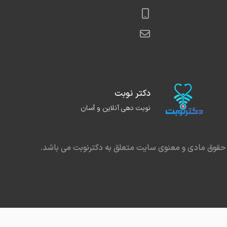
دکتر نوبت
نوبت دهی آنلاین و آسان
حقوق مادی و معنوی سایت متعلق به دکترنوبت می باشد.
در مشهد