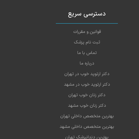
دسترسی سریع
قوانین و مقررات
ثبت نام پزشک
تماس با ما
درباره ما
دکتر ارتوپد خوب در تهران
دکتر ارتوپد خوب در مشهد
دکتر زنان خوب تهران
دکتر زنان خوب مشهد
بهترین متخصص داخلی تهران
بهترین متخصص داخلی مشهد
بهترین دندانپزشک تهران