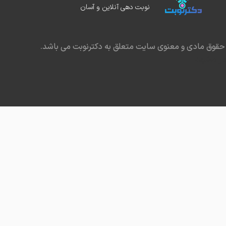
نوبت دهی آنلاین و آسان
حقوق مادی و معنوی سایت متعلق به دکترنوبت می باشد.
در مشهد