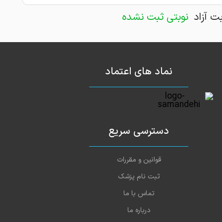
بت آزاد
نوبتی ثبت نشده
نماد های اعتماد
دسترسی سریع
قوانین و مقررات
ثبت نام پزشک
تماس با ما
درباره ما