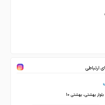
ای ارتباطی
 بلوار بهشتی، بهشتی 10