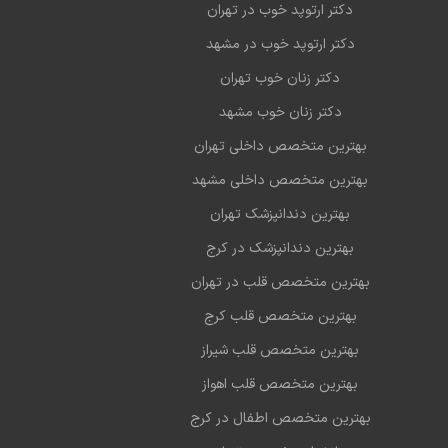
دکتر ارتوپد خوب در تهران
دکتر ارتوپد خوب در مشهد
دکتر زنان خوب تهران
دکتر زنان خوب مشهد
بهترین متخصص داخلی تهران
بهترین متخصص داخلی مشهد
بهترین دندانپزشک تهران
بهترین دندانپزشک در کرج
بهترین متخصص قلب در تهران
بهترین متخصص قلب کرج
بهترین متخصص قلب شیراز
بهترین متخصص قلب اهواز
بهترین متخصص اطفال در کرج