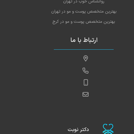
روانشناس خوب در تهران
بهترین متخصص پوست و مو در تهران
بهترین متخصص پوست و مو در کرج
ارتباط با ما
دکتر نوبت