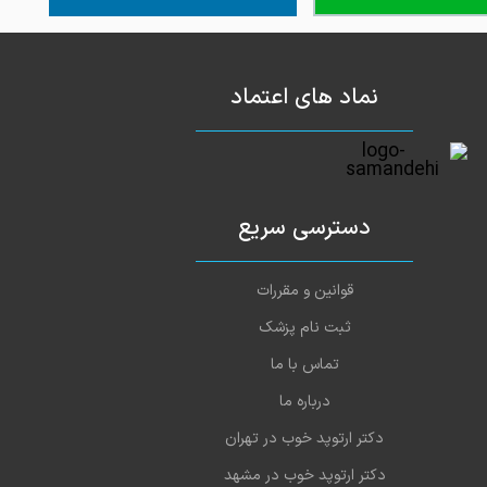
نماد های اعتماد
دسترسی سریع
قوانین و مقررات
ثبت نام پزشک
تماس با ما
درباره ما
دکتر ارتوپد خوب در تهران
دکتر ارتوپد خوب در مشهد