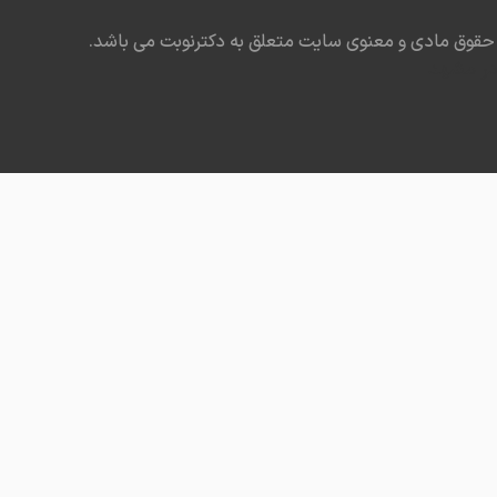
حقوق مادی و معنوی سایت متعلق به دکترنوبت می باشد.
در مشهد