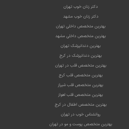
دکتر زنان خوب تهران
دکتر زنان خوب مشهد
بهترین متخصص داخلی تهران
بهترین متخصص داخلی مشهد
بهترین دندانپزشک تهران
بهترین دندانپزشک در کرج
بهترین متخصص قلب در تهران
بهترین متخصص قلب کرج
بهترین متخصص قلب شیراز
بهترین متخصص قلب اهواز
بهترین متخصص اطفال در کرج
روانشناس خوب در تهران
بهترین متخصص پوست و مو در تهران