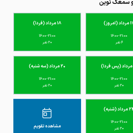
و سمعک نوین
اد (امروز)
18 مرداد (فردا)
16:00-21:00
16:00-21:00
6 نفـر
20 نفـر
20 مرداد (سه شنبه)
16:00-21:00
16:00-21:00
20 نفـر
20 نفـر
داد (شنبه)
16:00-21:00
مشاهده تقویم
20 نفـر