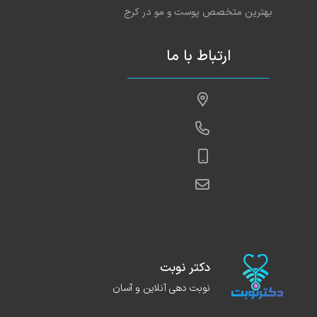
بهترین متخصص پوست و مو در کرج
ارتباط با ما
دکتر نوبت
نوبت دهی آنلاین و آسان