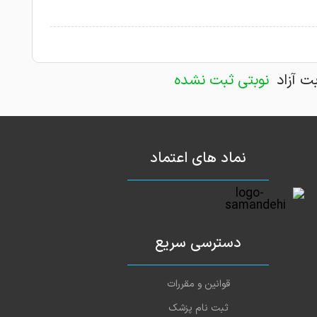
بت آزاد
نوبتی ثبت نشده
نماد های اعتماد
دسترسی سریع
قوانین و مقررات
ثبت نام پزشک