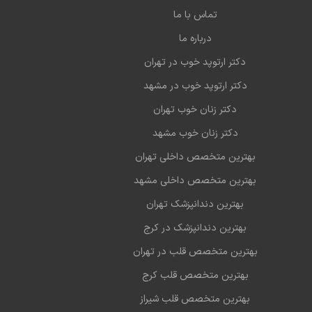
تماس با ما
درباره ما
دکتر ارتوپد خوب در تهران
دکتر ارتوپد خوب در مشهد
دکتر زنان خوب تهران
دکتر زنان خوب مشهد
بهترین متخصص داخلی تهران
بهترین متخصص داخلی مشهد
بهترین دندانپزشک تهران
بهترین دندانپزشک در کرج
بهترین متخصص قلب در تهران
بهترین متخصص قلب کرج
بهترین متخصص قلب شیراز