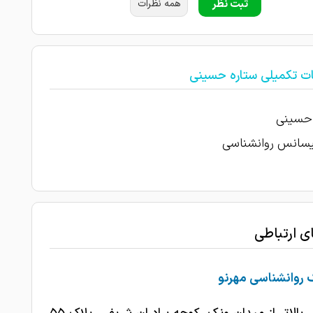
ثبت نظر
همه نظرات
ات تکمیلی ستاره حسینی
 حسینی
یسانس روانشناسی
ای ارتباطی
 روانشناسی مهرنو