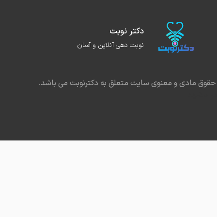
دکتر نوبت
نوبت دهی آنلاین و آسان
حقوق مادی و معنوی سایت متعلق به دکترنوبت می باشد.
در مشهد