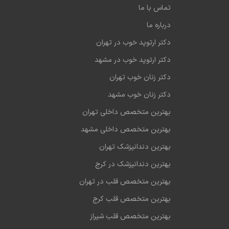
تماس با ما
درباره ما
دکتر ارتوپد خوب در تهران
دکتر ارتوپد خوب در مشهد
دکتر زنان خوب تهران
دکتر زنان خوب مشهد
بهترین متخصص داخلی تهران
بهترین متخصص داخلی مشهد
بهترین دندانپزشک تهران
بهترین دندانپزشک در کرج
بهترین متخصص قلب در تهران
بهترین متخصص قلب کرج
بهترین متخصص قلب شیراز