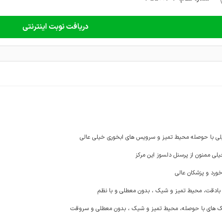
دریافت نوبت اینترنتی
ی با حوصله محیط تمیز و سرویس های ابخوری خیلی عالی
 ممنون از پرسنل دلسوز این مرکز
د و پزشکان عالی
بادقت، محیط تمیز و شیک ، بدون معطلی و با نظم
شک های با حوصله، محیط تمیز و شیک ، بدون معطلی و سروقت