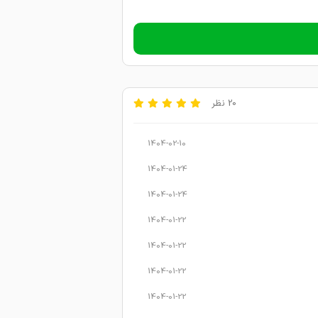
20 نظر
1404-02-10
1404-01-24
1404-01-24
1404-01-22
1404-01-22
1404-01-22
1404-01-22