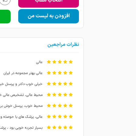
انتخاب مطب
افزودن به لیست من
نظرات مراجعین
عالی
عالی بهتر مجموعه در ایران
خیلی خوب دکتر و پرسنل خیل
محیط عالی، تشخیص عالی خیلی
محیط خوب، پرسنل خوش برخور
عالی، پزشک های با حوصله و 
بسیار تجربه خوبی بود ، پز