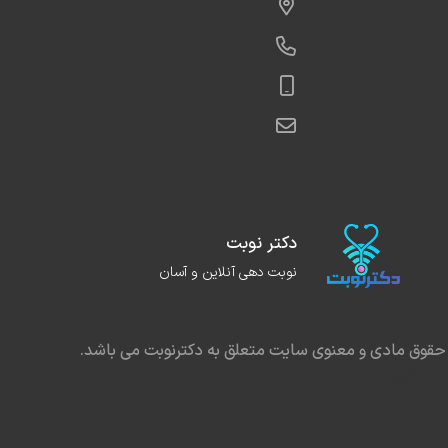
دکتر نوبت
نوبت دهی آنلاین و آسان
حقوق مادی و معنوی سایت متعلق به دکترنوبت می باشد.
در مشهد