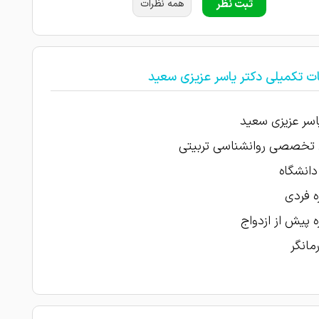
ثبت نظر
همه نظرات
ت تکمیلی دکتر یاسر عزیزی سعید
اسر عزیزی سعید
 تخصصی روانشناسی تربیتی
دانشگاه
 فردی
 پیش از ازدواج
مانگر