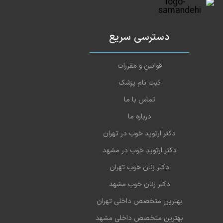
دسترسی سریع
قوانین و مقررات
ثبت نام پزشک
تماس با ما
درباره ما
دکتر ارتوپد خوب در تهران
دکتر ارتوپد خوب در مشهد
دکتر زنان خوب تهران
دکتر زنان خوب مشهد
بهترین متخصص داخلی تهران
بهترین متخصص داخلی مشهد