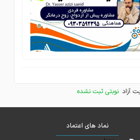
بت آزاد
نوبتی ثبت نشده
نماد های اعتماد