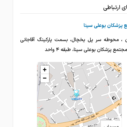
ای ارتباطی
 پزشکان بوعلی سینا
 ، محوطه سر پل یخچال، بسمت پارکینگ آقاجانی
تمع پزشکان بوعلی سینا، طبقه ۴ واحد
+
−
مسیریابی