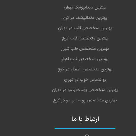
بهترین دندانپزشک تهران
بهترین دندانپزشک در کرج
بهترین متخصص قلب در تهران
بهترین متخصص قلب کرج
بهترین متخصص قلب شیراز
بهترین متخصص قلب اهواز
بهترین متخصص اطفال در کرج
روانشناس خوب در تهران
بهترین متخصص پوست و مو در تهران
بهترین متخصص پوست و مو در کرج
ارتباط با ما