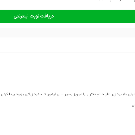
دریافت نوبت اینترنتی
ی بالا بود زیر نظر خانم دکتر و با تجویز بسیار عالی ایشون تا حدود زیادی بهبود پیدا کردن 
ن