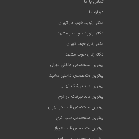
تماس با ما
درباره ما
دکتر ارتوپد خوب در تهران
دکتر ارتوپد خوب در مشهد
دکتر زنان خوب تهران
دکتر زنان خوب مشهد
بهترین متخصص داخلی تهران
بهترین متخصص داخلی مشهد
بهترین دندانپزشک تهران
بهترین دندانپزشک در کرج
بهترین متخصص قلب در تهران
بهترین متخصص قلب کرج
بهترین متخصص قلب شیراز
بهترین متخصص قلب اهواز