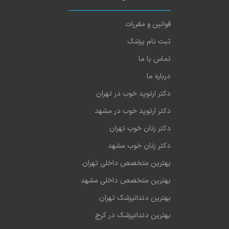
قوانین و مقررات
ثبت نام پزشک
تماس با ما
درباره ما
دکتر ارتوپد خوب در تهران
دکتر ارتوپد خوب در مشهد
دکتر زنان خوب تهران
دکتر زنان خوب مشهد
بهترین متخصص داخلی تهران
بهترین متخصص داخلی مشهد
بهترین دندانپزشک تهران
بهترین دندانپزشک در کرج