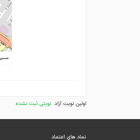
مسیری
اولین نوبت آزاد
نوبتی ثبت نشده
نماد های اعتماد