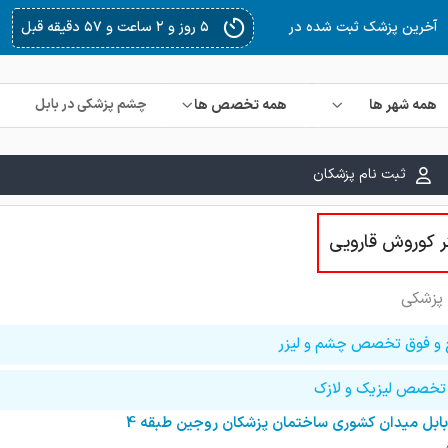
آخ
همه شهر ها
همه تخصص ها
ثبت نام پزشکان
ر کوروش قارویی
پزشکی
 و فوق تخصص چشم و لیزر
تخصص لیزیک و لازک
بابل میدان کشوری ساختمان پزشکان روجین طبقه 4