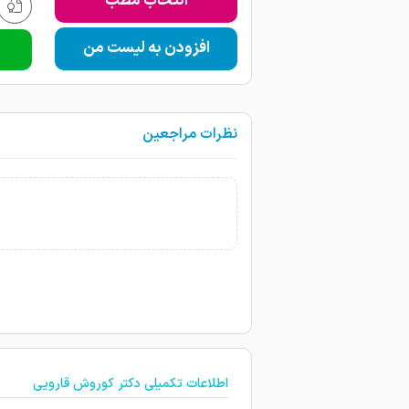
انتخاب مطب
افزودن به لیست من
نظرات مراجعین
اطلاعات تکمیلی دکتر کوروش قارویی