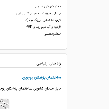
دکتر کوروش قارویی
جراح و فوق تخصص چشم و لیزر
فوق تخصص لیزیک و لازک
قرنیه و آب مروارید و PRK
بلفاروپلاستی
راه های ارتباطی
ساختمان پزشکان روجین
بابل میدان کشوری ساختمان پزشکان روجی