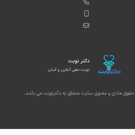
دکتر نوبت
نوبت دهی آنلاین و آسان
حقوق مادی و معنوی سایت متعلق به دکترنوبت می باشد.
در مشهد