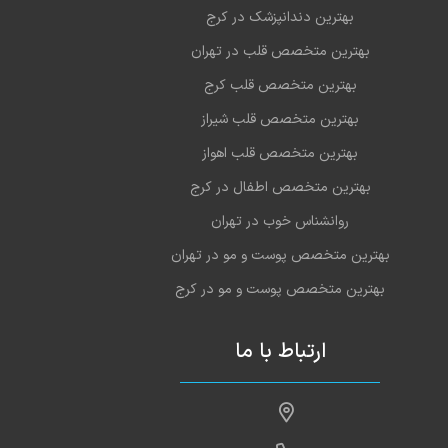
بهترین دندانپزشک در کرج
بهترین متخصص قلب در تهران
بهترین متخصص قلب کرج
بهترین متخصص قلب شیراز
بهترین متخصص قلب اهواز
بهترین متخصص اطفال در کرج
روانشناس خوب در تهران
بهترین متخصص پوست و مو در تهران
بهترین متخصص پوست و مو در کرج
ارتباط با ما