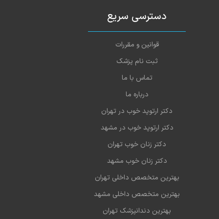
دسترسی سریع
قوانین و مقررات
ثبت نام پزشک
تماس با ما
درباره ما
دکتر ارتوپد خوب در تهران
دکتر ارتوپد خوب در مشهد
دکتر زنان خوب تهران
دکتر زنان خوب مشهد
بهترین متخصص داخلی تهران
بهترین متخصص داخلی مشهد
بهترین دندانپزشک تهران