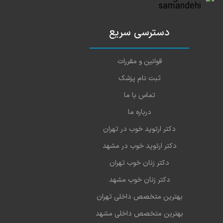
دسترسی سریع
قوانین و مقررات
ثبت نام پزشک
تماس با ما
درباره ما
دکتر ارتوپد خوب در تهران
دکتر ارتوپد خوب در مشهد
دکتر زنان خوب تهران
دکتر زنان خوب مشهد
بهترین متخصص داخلی تهران
بهترین متخصص داخلی مشهد