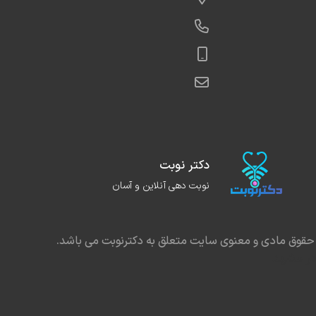
دکتر نوبت
نوبت دهی آنلاین و آسان
حقوق مادی و معنوی سایت متعلق به دکترنوبت می باشد.
در مشهد