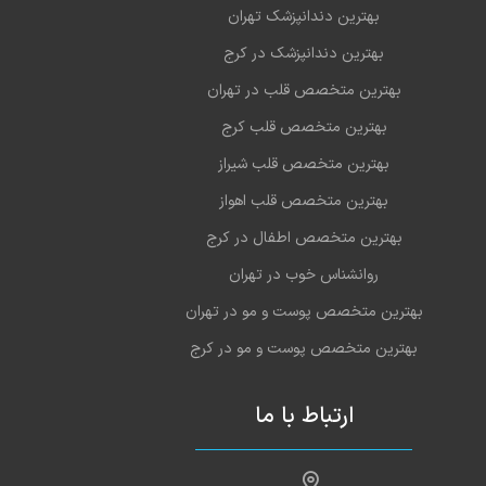
بهترین دندانپزشک تهران
بهترین دندانپزشک در کرج
بهترین متخصص قلب در تهران
بهترین متخصص قلب کرج
بهترین متخصص قلب شیراز
بهترین متخصص قلب اهواز
بهترین متخصص اطفال در کرج
روانشناس خوب در تهران
بهترین متخصص پوست و مو در تهران
بهترین متخصص پوست و مو در کرج
ارتباط با ما