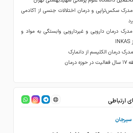
لتحصیل دانشگاه علوم پزشکی شهید‌بهشتی تهران
مدرک سکس‌تراپی و درمان اختلالات جنسی از آکادمی
د
مدرک درمان دارویی و غیردارویی وابستگی به مواد و
IN
مدرک درمان الکلیسم از دانمارک
 حوزه درمان
ای ارتباطی
یرجان