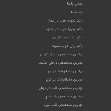
تماس با ما
درباره ما
دکتر ارتوپد خوب در تهران
دکتر ارتوپد خوب در مشهد
دکتر زنان خوب تهران
دکتر زنان خوب مشهد
بهترین متخصص داخلی تهران
بهترین متخصص داخلی مشهد
بهترین دندانپزشک تهران
بهترین دندانپزشک در کرج
بهترین متخصص قلب در تهران
بهترین متخصص قلب کرج
بهترین متخصص قلب شیراز