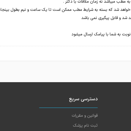
شد و قابل پیگیری نمی باشد
ی نوبت به شما با پیامک ارسال میشود
دسترسی سریع
قوانین و مقررات
ثبت نام پزشک