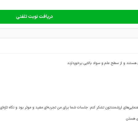
دریافت نوبت تلفنی
 هستند و از سطح علم و سواد بالایی برخوردارند
ایی‌های ارزشمندتون تشکر کنم. جلسات شما برای من تجربه‌ای مفید و موثر بود و نگاه تازه‌ای 
ای هستن