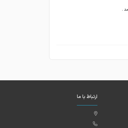
ارتباط با ما