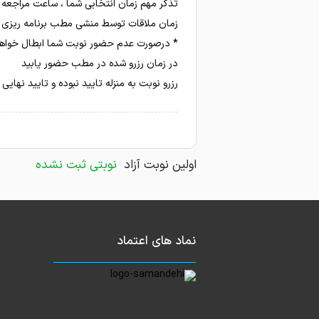
* درصورت عدم حضور نوبت شما ابطال خواهد 
در زمان رزرو شده در مطب حضور یابید
رزرو نوبت به منزله تایید نبوده و تایید نهای
اولین نوبت آزاد
نوبتی ثبت نشده
نماد های اعتماد