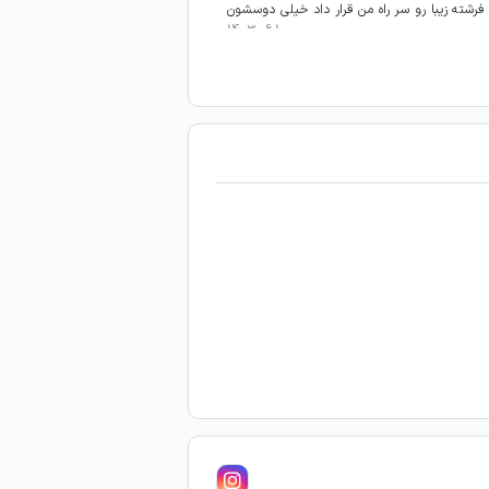
رشته زیبا رو سر راه من قرار داد خیلی دوسشون
1403-06-10
1403-06-09
1403-06-08
1403-06-08
1403-06-08
1403-06-06
1403-06-06
1403-06-06
1403-06-05
1403-06-05
1403-06-04