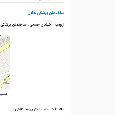
ساختمان پزشکی هلال
ارومیه ، خیابان حسنی ، ساختمان پزشکی هلال 
مسیری
ملاحظات مطب دکتر پریسا کلاهی