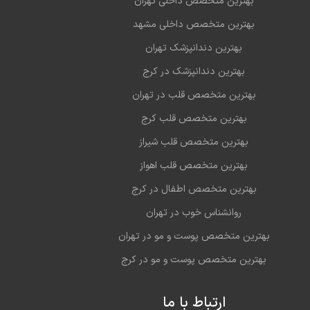
بهترین متخصص داخلی تهران
بهترین متخصص داخلی مشهد
بهترین دندانپزشک تهران
بهترین دندانپزشک در کرج
بهترین متخصص قلب در تهران
بهترین متخصص قلب کرج
بهترین متخصص قلب شیراز
بهترین متخصص قلب اهواز
بهترین متخصص اطفال در کرج
روانشناس خوب در تهران
بهترین متخصص پوست و مو در تهران
بهترین متخصص پوست و مو در کرج
ارتباط با ما