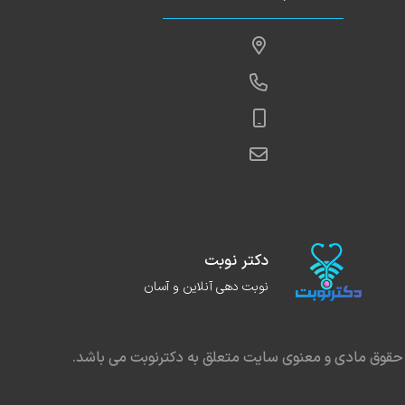
دکتر نوبت
نوبت دهی آنلاین و آسان
حقوق مادی و معنوی سایت متعلق به دکترنوبت می باشد.
در مشهد