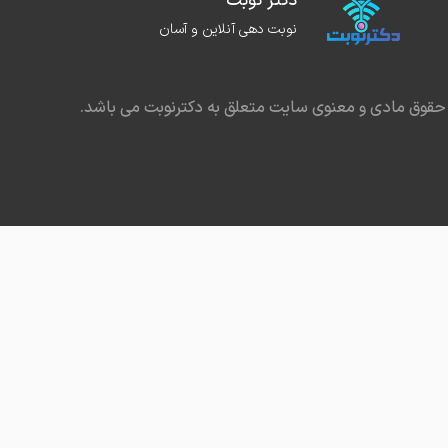
دکتر نوبت
نوبت دهی آنلاین و آسان
حقوق مادی و معنوی سایت متعلق به دکترنوبت می باشد.
در مشهد