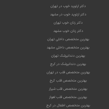
دکتر ارتوپد خوب در تهران
دکتر ارتوپد خوب در مشهد
دکتر زنان خوب تهران
دکتر زنان خوب مشهد
بهترین متخصص داخلی تهران
بهترین متخصص داخلی مشهد
بهترین دندانپزشک تهران
بهترین دندانپزشک در کرج
بهترین متخصص قلب در تهران
بهترین متخصص قلب کرج
بهترین متخصص قلب شیراز
بهترین متخصص قلب اهواز
بهترین متخصص اطفال در کرج