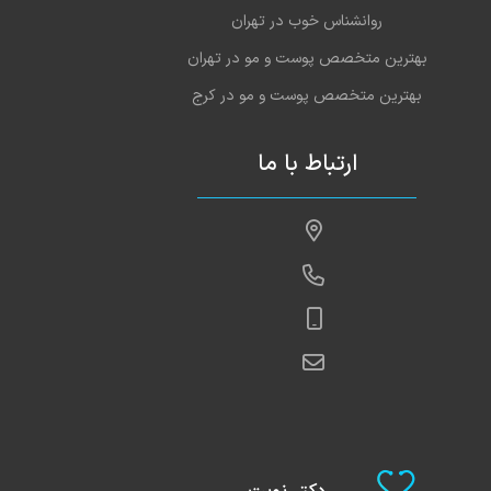
روانشناس خوب در تهران
بهترین متخصص پوست و مو در تهران
بهترین متخصص پوست و مو در کرج
ارتباط با ما