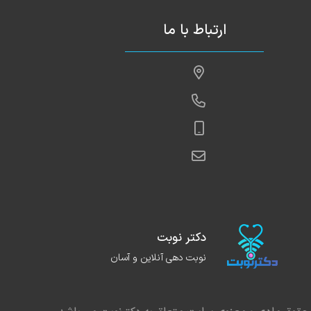
ارتباط با ما
دکتر نوبت
نوبت دهی آنلاین و آسان