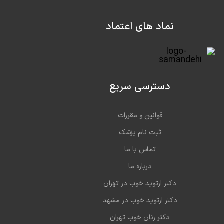
نماد های اعتماد
دسترسی سریع
قوانین و مقررات
ثبت نام پزشک
تماس با ما
درباره ما
دکتر ارتوپد خوب در تهران
دکتر ارتوپد خوب در مشهد
دکتر زنان خوب تهران