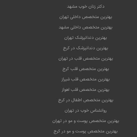
دکتر زنان خوب مشهد
بهترین متخصص داخلی تهران
بهترین متخصص داخلی مشهد
بهترین دندانپزشک تهران
بهترین دندانپزشک در کرج
بهترین متخصص قلب در تهران
بهترین متخصص قلب کرج
بهترین متخصص قلب شیراز
بهترین متخصص قلب اهواز
بهترین متخصص اطفال در کرج
روانشناس خوب در تهران
بهترین متخصص پوست و مو در تهران
بهترین متخصص پوست و مو در کرج