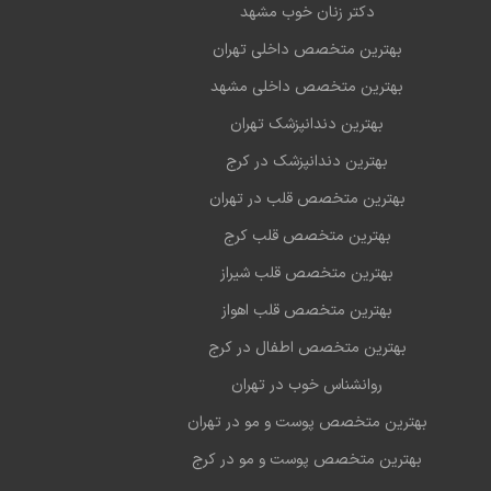
دکتر زنان خوب مشهد
بهترین متخصص داخلی تهران
بهترین متخصص داخلی مشهد
بهترین دندانپزشک تهران
بهترین دندانپزشک در کرج
بهترین متخصص قلب در تهران
بهترین متخصص قلب کرج
بهترین متخصص قلب شیراز
بهترین متخصص قلب اهواز
بهترین متخصص اطفال در کرج
روانشناس خوب در تهران
بهترین متخصص پوست و مو در تهران
بهترین متخصص پوست و مو در کرج