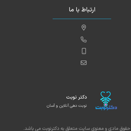
ارتباط با ما
دکتر نوبت
نوبت دهی آنلاین و آسان
حقوق مادی و معنوی سایت متعلق به دکترنوبت می باشد.