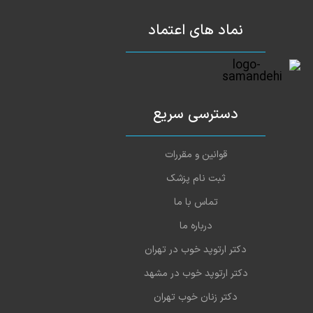
نماد های اعتماد
دسترسی سریع
قوانین و مقررات
ثبت نام پزشک
تماس با ما
درباره ما
دکتر ارتوپد خوب در تهران
دکتر ارتوپد خوب در مشهد
دکتر زنان خوب تهران