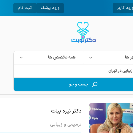
رود کاربر
ورود پزشک
ثبت نام
 ها
همه تخصص ها
جست و جو
دکتر نیره بیات
ترمیمی و زیبایی