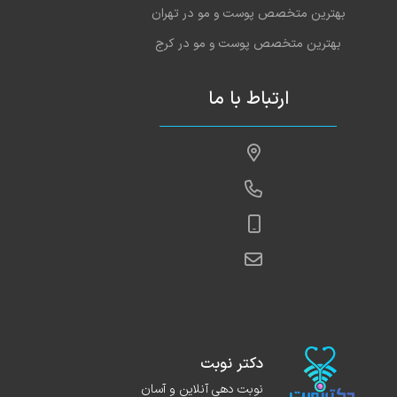
بهترین متخصص پوست و مو در تهران
بهترین متخصص پوست و مو در کرج
ارتباط با ما
دکتر نوبت
نوبت دهی آنلاین و آسان