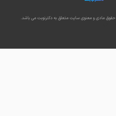
حقوق مادی و معنوی سایت متعلق به دکترنوبت می باشد.
در مشهد