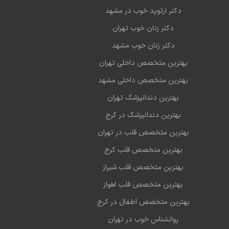
دکتر ارتوپد خوب در مشهد
دکتر زنان خوب تهران
دکتر زنان خوب مشهد
بهترین متخصص داخلی تهران
بهترین متخصص داخلی مشهد
بهترین دندانپزشک تهران
بهترین دندانپزشک در کرج
بهترین متخصص قلب در تهران
بهترین متخصص قلب کرج
بهترین متخصص قلب شیراز
بهترین متخصص قلب اهواز
بهترین متخصص اطفال در کرج
روانشناس خوب در تهران