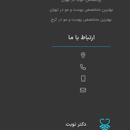
بهترین متخصص پوست و مو در تهران
بهترین متخصص پوست و مو در کرج
ارتباط با ما
دکتر نوبت