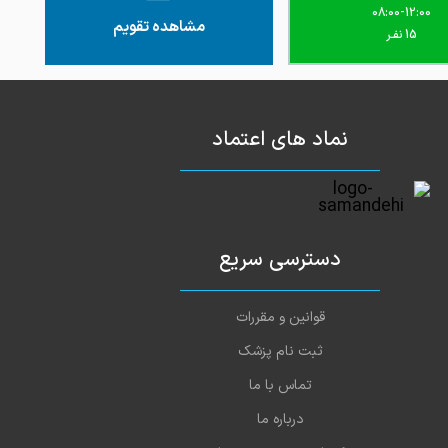
08:00-12:00
مشاهده تقویم
15 نفـر
نماد های اعتماد
دسترسی سریع
قوانین و مقررات
ثبت نام پزشک
تماس با ما
درباره ما