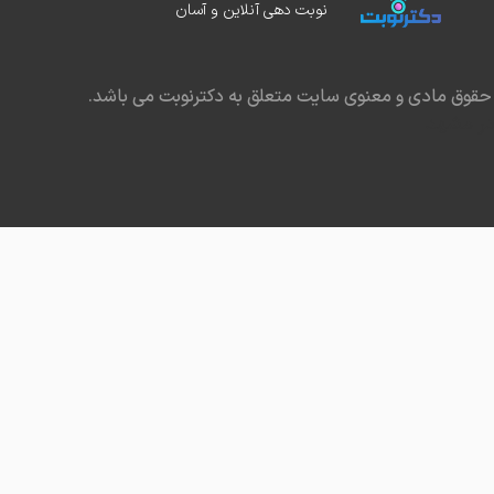
نوبت دهی آنلاین و آسان
حقوق مادی و معنوی سایت متعلق به دکترنوبت می باشد.
در مشهد