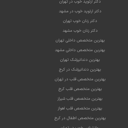
دکتر ارتوپد خوب در تهران
دکتر ارتوپد خوب در مشهد
دکتر زنان خوب تهران
دکتر زنان خوب مشهد
بهترین متخصص داخلی تهران
بهترین متخصص داخلی مشهد
بهترین دندانپزشک تهران
بهترین دندانپزشک در کرج
بهترین متخصص قلب در تهران
بهترین متخصص قلب کرج
بهترین متخصص قلب شیراز
بهترین متخصص قلب اهواز
بهترین متخصص اطفال در کرج
روانشناس خوب در تهران