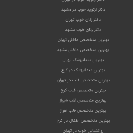
دکتر ارتوپد خوب در مشهد
دکتر زنان خوب تهران
دکتر زنان خوب مشهد
بهترین متخصص داخلی تهران
بهترین متخصص داخلی مشهد
بهترین دندانپزشک تهران
بهترین دندانپزشک در کرج
بهترین متخصص قلب در تهران
بهترین متخصص قلب کرج
بهترین متخصص قلب شیراز
بهترین متخصص قلب اهواز
بهترین متخصص اطفال در کرج
روانشناس خوب در تهران