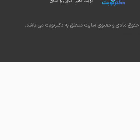
نوبت دهی آنلاین و آسان
حقوق مادی و معنوی سایت متعلق به دکترنوبت می باشد.
در مشهد