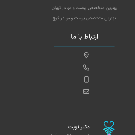
بهترین متخصص پوست و مو در تهران
بهترین متخصص پوست و مو در کرج
ارتباط با ما
دکتر نوبت