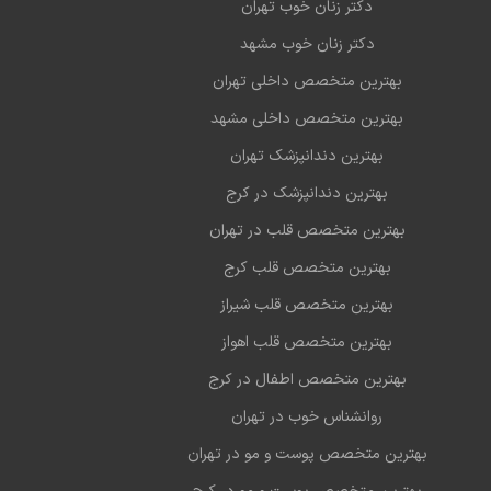
دکتر زنان خوب تهران
دکتر زنان خوب مشهد
بهترین متخصص داخلی تهران
بهترین متخصص داخلی مشهد
بهترین دندانپزشک تهران
بهترین دندانپزشک در کرج
بهترین متخصص قلب در تهران
بهترین متخصص قلب کرج
بهترین متخصص قلب شیراز
بهترین متخصص قلب اهواز
بهترین متخصص اطفال در کرج
روانشناس خوب در تهران
بهترین متخصص پوست و مو در تهران