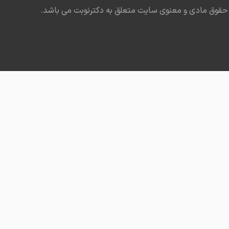
حقوق مادی و معنوی سایت متعلق به دکترنوبت می باشد.
در مشهد