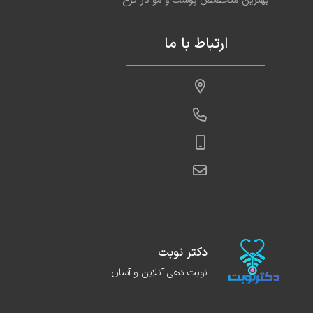
بهترین متخصص پوست و مو در کرج
ارتباط با ما
دکتر نوبت
نوبت دهی آنلاین و آسان