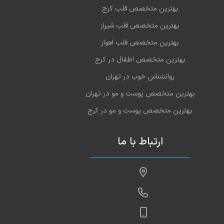
بهترین متخصص قلب کرج
بهترین متخصص قلب شیراز
بهترین متخصص قلب اهواز
بهترین متخصص اطفال در کرج
روانشناس خوب در تهران
بهترین متخصص پوست و مو در تهران
بهترین متخصص پوست و مو در کرج
ارتباط با ما