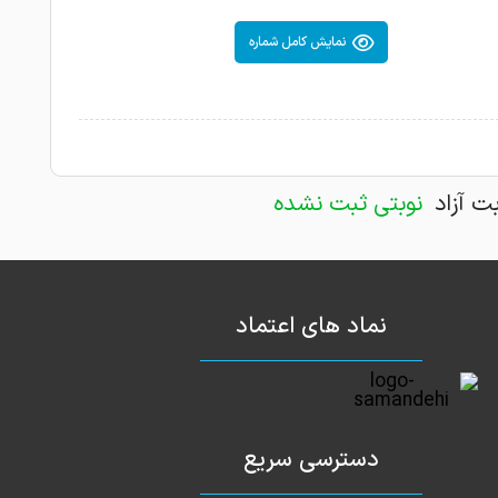
نمایش کامل شماره
بت آزاد
نوبتی ثبت نشده
نماد های اعتماد
دسترسی سریع