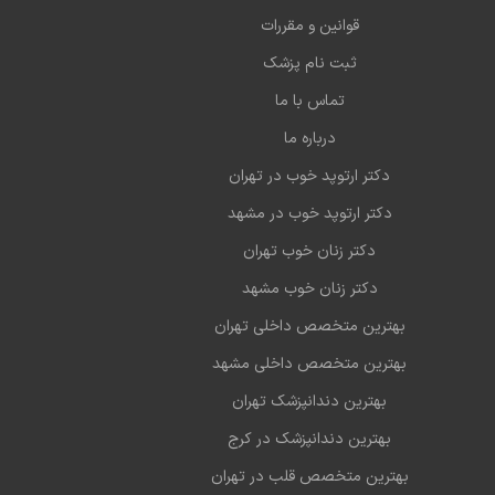
قوانین و مقررات
ثبت نام پزشک
تماس با ما
درباره ما
دکتر ارتوپد خوب در تهران
دکتر ارتوپد خوب در مشهد
دکتر زنان خوب تهران
دکتر زنان خوب مشهد
بهترین متخصص داخلی تهران
بهترین متخصص داخلی مشهد
بهترین دندانپزشک تهران
بهترین دندانپزشک در کرج
بهترین متخصص قلب در تهران