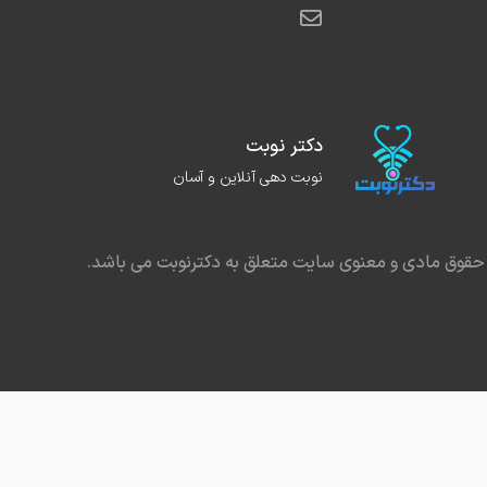
دکتر نوبت
نوبت دهی آنلاین و آسان
حقوق مادی و معنوی سایت متعلق به دکترنوبت می باشد.
در مشهد