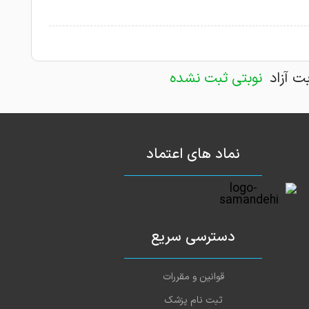
بت آزاد
نوبتی ثبت نشده
نماد های اعتماد
دسترسی سریع
قوانین و مقررات
ثبت نام پزشک