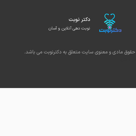
دکتر نوبت
نوبت دهی آنلاین و آسان
حقوق مادی و معنوی سایت متعلق به دکترنوبت می باشد.
در مشهد