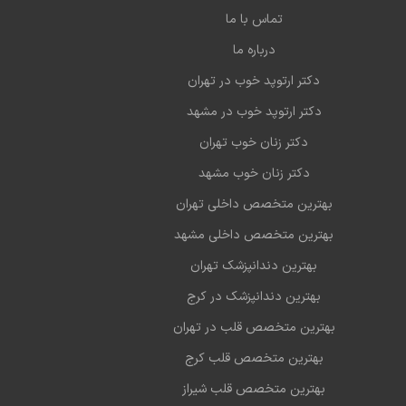
تماس با ما
درباره ما
دکتر ارتوپد خوب در تهران
دکتر ارتوپد خوب در مشهد
دکتر زنان خوب تهران
دکتر زنان خوب مشهد
بهترین متخصص داخلی تهران
بهترین متخصص داخلی مشهد
بهترین دندانپزشک تهران
بهترین دندانپزشک در کرج
بهترین متخصص قلب در تهران
بهترین متخصص قلب کرج
بهترین متخصص قلب شیراز