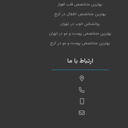
بهترین متخصص قلب اهواز
بهترین متخصص اطفال در کرج
روانشناس خوب در تهران
بهترین متخصص پوست و مو در تهران
بهترین متخصص پوست و مو در کرج
ارتباط با ما