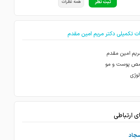
ثبت نظر
همه نظرات
ت تکمیلی دکتر مریم امین مقدم
ریم امین مقدم
 پوست و مو
لوژی
ای ارتباطی
سجاد