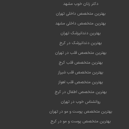
دکتر زنان خوب مشهد
بهترین متخصص داخلی تهران
بهترین متخصص داخلی مشهد
بهترین دندانپزشک تهران
بهترین دندانپزشک در کرج
بهترین متخصص قلب در تهران
بهترین متخصص قلب کرج
بهترین متخصص قلب شیراز
بهترین متخصص قلب اهواز
بهترین متخصص اطفال در کرج
روانشناس خوب در تهران
بهترین متخصص پوست و مو در تهران
بهترین متخصص پوست و مو در کرج