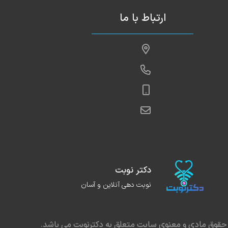
ارتباط با ما
دکتر نوبت
نوبت دهی آنلاین و آسان
حقوق مادی و معنوی سایت متعلق به دکترنوبت می باشد.