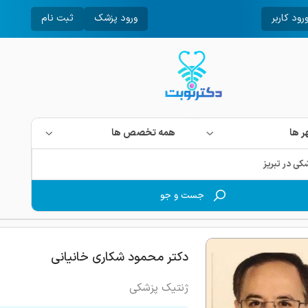
رود کاربر
ورود پزشک
ثبت نام
 ها
همه تخصص ها
جست و جو
دکتر محمود شکاری خانیانی
ژنتیک پزشکی