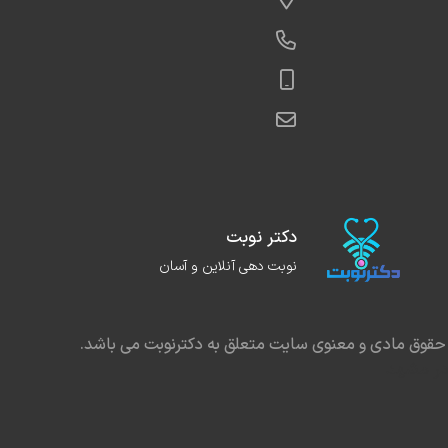
دکتر نوبت
نوبت دهی آنلاین و آسان
حقوق مادی و معنوی سایت متعلق به دکترنوبت می باشد.
در مشهد