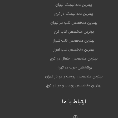
بهترین دندانپزشک تهران
1403-01-17
عالی هستند
بهترین دندانپزشک در کرج
بهترین متخصص قلب در تهران
بهترین متخصص قلب کرج
بهترین متخصص قلب شیراز
بهترین متخصص قلب اهواز
بهترین متخصص اطفال در کرج
روانشناس خوب در تهران
بهترین متخصص پوست و مو در تهران
بهترین متخصص پوست و مو در کرج
ارتباط با ما