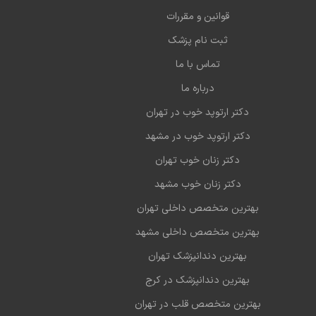
قوانین و مقررات
ثبت نام پزشک
تماس با ما
درباره ما
دکتر ارتوپد خوب در تهران
دکتر ارتوپد خوب در مشهد
دکتر زنان خوب تهران
دکتر زنان خوب مشهد
بهترین متخصص داخلی تهران
بهترین متخصص داخلی مشهد
بهترین دندانپزشک تهران
بهترین دندانپزشک در کرج
بهترین متخصص قلب در تهران