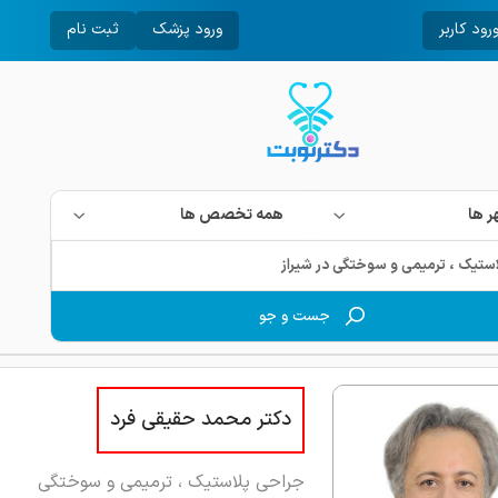
رود کاربر
ورود پزشک
ثبت نام
 ها
همه تخصص ها
جست و جو
دکتر محمد حقیقی فرد
جراحی پلاستیک ، ترمیمی و سوختگی