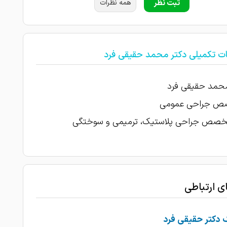
ثبت نظر
همه نظرات
ات تکمیلی دکتر محمد حقیقی فرد
محمد حقیقی فرد
 جراحی عمومی
خصص جراحی پلاستیک، ترمیمی و سوختگی
ای ارتباطی
 دکتر حقیقی فرد