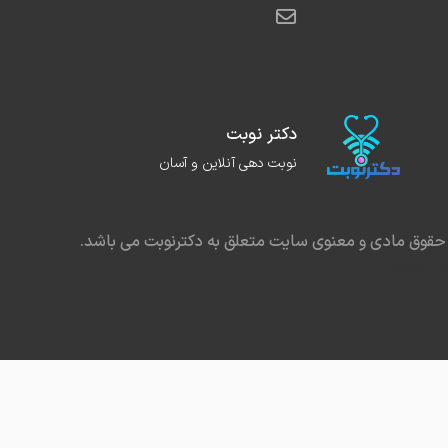
دکتر نوبت
نوبت دهی آنلاین و آسان
حقوق مادی و معنوی سایت متعلق به دکترنوبت می باشد.
در مشهد