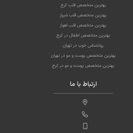
بهترین متخصص قلب کرج
بهترین متخصص قلب شیراز
بهترین متخصص قلب اهواز
بهترین متخصص اطفال در کرج
روانشناس خوب در تهران
بهترین متخصص پوست و مو در تهران
بهترین متخصص پوست و مو در کرج
ارتباط با ما