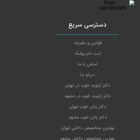
دسترسی سریع
قوانین و مقررات
ثبت نام پزشک
تماس با ما
درباره ما
دکتر ارتوپد خوب در تهران
دکتر ارتوپد خوب در مشهد
دکتر زنان خوب تهران
دکتر زنان خوب مشهد
بهترین متخصص داخلی تهران
بهترین متخصص داخلی مشهد