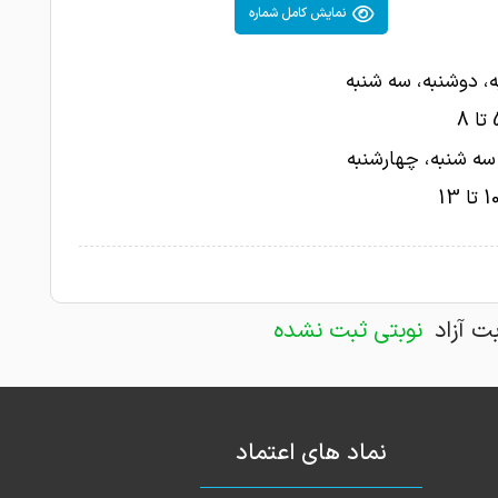
نمایش کامل شماره
، دوشنبه، سه شنبه
سه شنبه، چهارشنبه
بت آزاد
نوبتی ثبت نشده
نماد های اعتماد