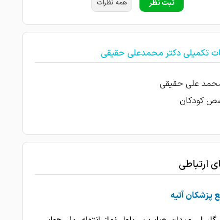
ثبت نظر
همه نظرات
ات تکمیلی دکتر محمدعلی حقیقی
محمد علی حقیقی
ص کودکان
ای ارتباطی
 پزشکان آتیه