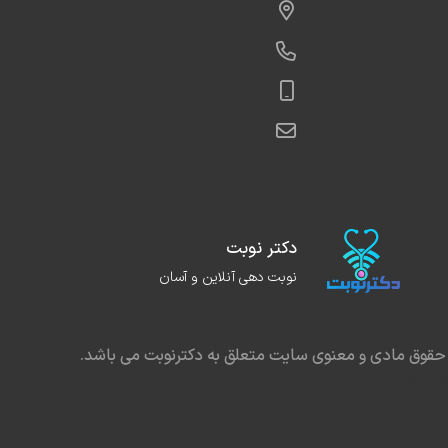
دکتر نوبت
نوبت دهی آنلاین و آسان
حقوق مادی و معنوی سایت متعلق به دکترنوبت می باشد.
در مشهد