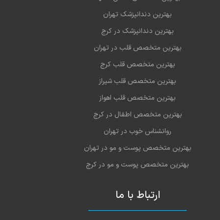
بهترین دندانپزشک تهران
بهترین دندانپزشک در کرج
بهترین متخصص قلب در تهران
بهترین متخصص قلب کرج
بهترین متخصص قلب شیراز
بهترین متخصص قلب اهواز
بهترین متخصص اطفال در کرج
روانشناس خوب در تهران
بهترین متخصص پوست و مو در تهران
بهترین متخصص پوست و مو در کرج
ارتباط با ما