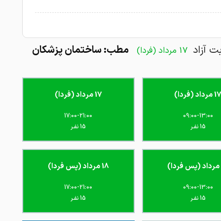
بت آزاد
مطب: ساختمان پزشکان
17 مرداد (فردا)
 مرداد (فردا)
17 مرداد (فردا)
17:00-21:00
09:00-13:00
15 نفـر
15 نفـر
18 مرداد (پس فردا)
17:00-21:00
09:00-13:00
15 نفـر
15 نفـر