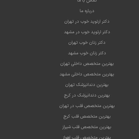
تماس با ما
درباره ما
دکتر ارتوپد خوب در تهران
دکتر ارتوپد خوب در مشهد
دکتر زنان خوب تهران
دکتر زنان خوب مشهد
بهترین متخصص داخلی تهران
بهترین متخصص داخلی مشهد
بهترین دندانپزشک تهران
بهترین دندانپزشک در کرج
بهترین متخصص قلب در تهران
بهترین متخصص قلب کرج
بهترین متخصص قلب شیراز
بهترین متخصص قلب اهواز