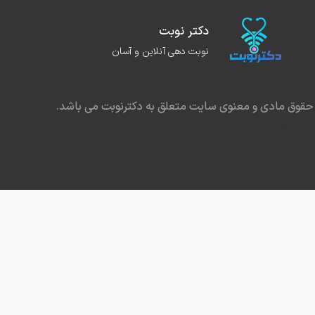
دکتر نوبت
نوبت دهی آنلاین و آسان
حقوق مادی و معنوی سایت متعلق به دکترنوبت می باشد.
در مشهد