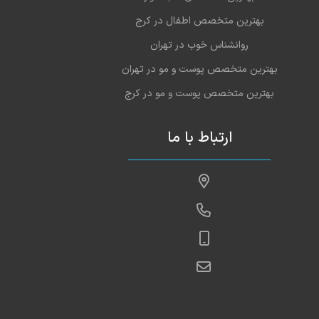
بهترین متخصص اطفال در کرج
روانشناس خوب در تهران
بهترین متخصص پوست و مو در تهران
بهترین متخصص پوست و مو در کرج
ارتباط با ما