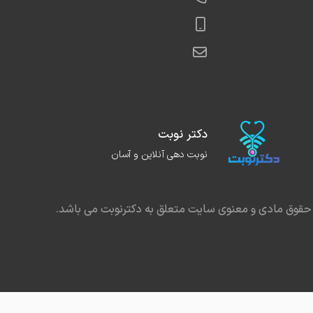
دکتر نوبت
نوبت دهی آنلاین و آسان
حقوق مادی و معنوی سایت متعلق به دکترنوبت می باشد.
در مشهد