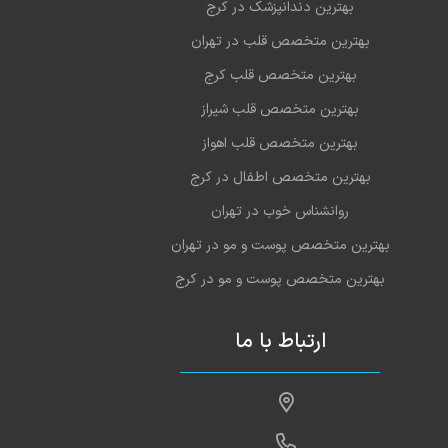
بهترین دندانپزشک در کرج
بهترین متخصص قلب در تهران
بهترین متخصص قلب کرج
بهترین متخصص قلب شیراز
بهترین متخصص قلب اهواز
بهترین متخصص اطفال در کرج
روانشناس خوب در تهران
بهترین متخصص پوست و مو در تهران
بهترین متخصص پوست و مو در کرج
ارتباط با ما