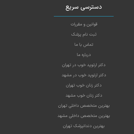
دسترسی سریع
قوانین و مقررات
ثبت نام پزشک
تماس با ما
درباره ما
دکتر ارتوپد خوب در تهران
دکتر ارتوپد خوب در مشهد
دکتر زنان خوب تهران
دکتر زنان خوب مشهد
بهترین متخصص داخلی تهران
بهترین متخصص داخلی مشهد
بهترین دندانپزشک تهران