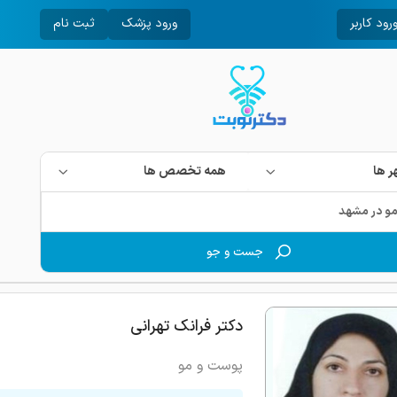
رود کاربر
ورود پزشک
ثبت نام
 ها
همه تخصص ها
جست و جو
دکتر فرانک تهرانی
پوست و مو