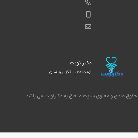
دکتر نوبت
نوبت دهی آنلاین و آسان
حقوق مادی و معنوی سایت متعلق به دکترنوبت می باشد.
در مشهد