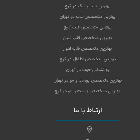
بهترین دندانپزشک در کرج
بهترین متخصص قلب در تهران
بهترین متخصص قلب کرج
بهترین متخصص قلب شیراز
بهترین متخصص قلب اهواز
بهترین متخصص اطفال در کرج
روانشناس خوب در تهران
بهترین متخصص پوست و مو در تهران
بهترین متخصص پوست و مو در کرج
ارتباط با ما