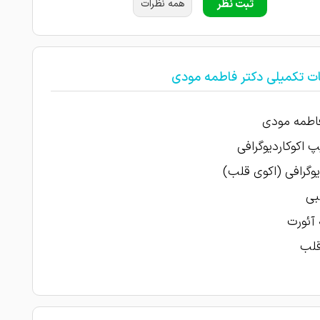
ثبت نظر
همه نظرات
ات تکمیلی دکتر فاطمه مودی
اطمه مودی
 اکوکاردیوگرافی
یوگرافی (اکوی قلب)
بی
آئورت
قلب