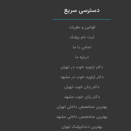
دسترسی سریع
قوانین و مقررات
ثبت نام پزشک
تماس با ما
درباره ما
دکتر ارتوپد خوب در تهران
دکتر ارتوپد خوب در مشهد
دکتر زنان خوب تهران
دکتر زنان خوب مشهد
بهترین متخصص داخلی تهران
بهترین متخصص داخلی مشهد
بهترین دندانپزشک تهران