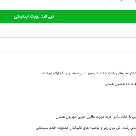
دریافت نوبت اینترنتی
دکتر سلیمانی بابت خدمات بسیار عالی و مطلوبی که ارائه میکنند.
 کننده هاشون هستن
با خانم دکتر حرف میزنم عالین خیلی مهربون هستن
ش رفتم، فن بیان زیبا و توصیه های تاثیرگذار. ممنونم خانم سلیمانی