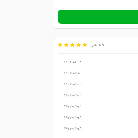
58 نظر
1404-04-14
1403-09-10
1403-09-09
1403-09-09
1403-09-09
1403-09-08
1403-09-08