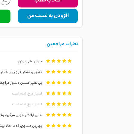
انتخاب مطب
افزودن به لیست من
نظرات مراجعین
خیلی عالی بودن
تقدیر و تشکر فراوان از خانم 
بی نظیر هستن دلسوز مراجعه
امتیاز درج شده است
امتیاز درج شده است
حس ارامش خوبی میگیرم وقتی 
بهترین مشاوری که تا حالا پیش