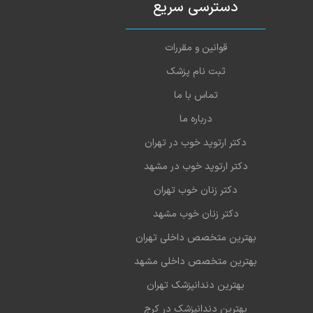
دسترسی سریع
قوانین و مقررات
ثبت نام پزشک
تماس با ما
درباره ما
دکتر ارتوپد خوب در تهران
دکتر ارتوپد خوب در مشهد
دکتر زنان خوب تهران
دکتر زنان خوب مشهد
بهترین متخصص داخلی تهران
بهترین متخصص داخلی مشهد
بهترین دندانپزشک تهران
بهترین دندانپزشک در کرج