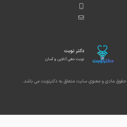
دکتر نوبت
نوبت دهی آنلاین و آسان
حقوق مادی و معنوی سایت متعلق به دکترنوبت می باشد.
در مشهد