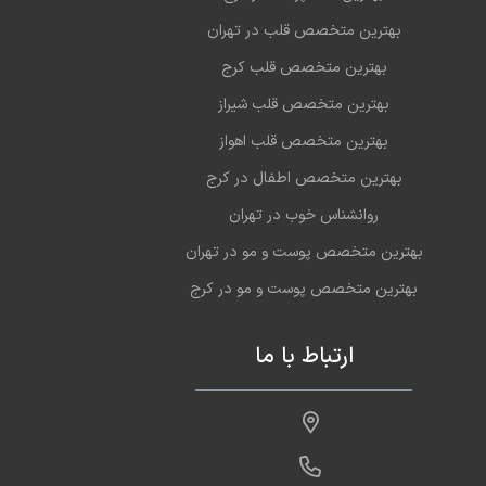
بهترین متخصص قلب در تهران
بهترین متخصص قلب کرج
بهترین متخصص قلب شیراز
بهترین متخصص قلب اهواز
بهترین متخصص اطفال در کرج
روانشناس خوب در تهران
بهترین متخصص پوست و مو در تهران
بهترین متخصص پوست و مو در کرج
ارتباط با ما