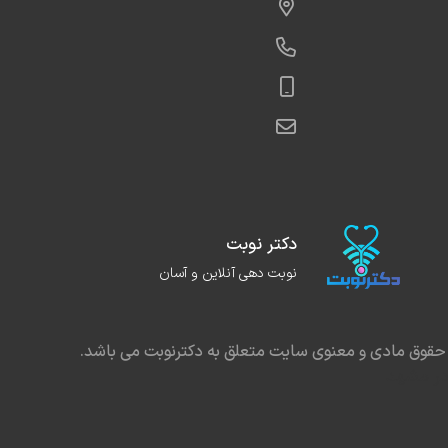
دکتر نوبت
نوبت دهی آنلاین و آسان
حقوق مادی و معنوی سایت متعلق به دکترنوبت می باشد.
در مشهد