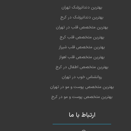
بهترین دندانپزشک تهران
بهترین دندانپزشک در کرج
بهترین متخصص قلب در تهران
بهترین متخصص قلب کرج
بهترین متخصص قلب شیراز
بهترین متخصص قلب اهواز
بهترین متخصص اطفال در کرج
روانشناس خوب در تهران
بهترین متخصص پوست و مو در تهران
بهترین متخصص پوست و مو در کرج
ارتباط با ما