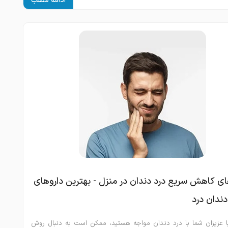
ادامه مطلب
 کاهش سریع درد دندان در منزل - بهترین داروهای
ندان درد
ا عزیزان شما با درد دندان مواجه هستید، ممکن است به دنبال روش