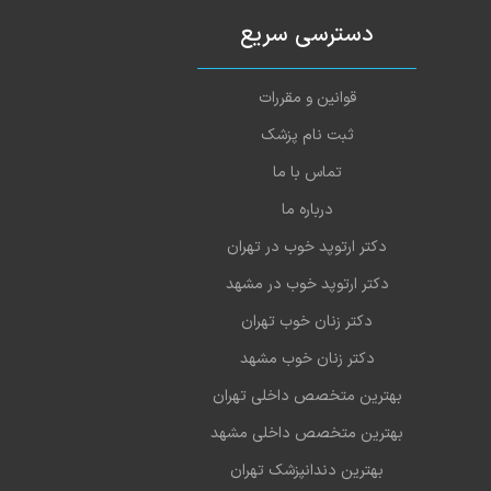
دسترسی سریع
قوانین و مقررات
ثبت نام پزشک
تماس با ما
درباره ما
دکتر ارتوپد خوب در تهران
دکتر ارتوپد خوب در مشهد
دکتر زنان خوب تهران
دکتر زنان خوب مشهد
بهترین متخصص داخلی تهران
بهترین متخصص داخلی مشهد
بهترین دندانپزشک تهران