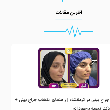
آخرین مقالات
جراح بینی در کرمانشاه | راهنمای انتخاب جراح بینی +
کتر نجمه برخورداری