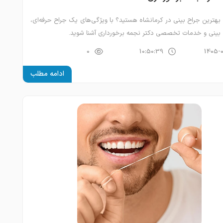
بهترین جراح بینی در کرمانشاه هستید؟ با ویژگی‌های یک جراح حرفه‌ای،
 بینی و خدمات تخصصی دکتر نجمه برخورداری آشنا شوید.
0
10:50:39
1405-
ادامه مطلب