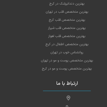
بهترین دندانپزشک در کرج
بهترین متخصص قلب در تهران
بهترین متخصص قلب کرج
بهترین متخصص قلب شیراز
بهترین متخصص قلب اهواز
بهترین متخصص اطفال در کرج
روانشناس خوب در تهران
بهترین متخصص پوست و مو در تهران
بهترین متخصص پوست و مو در کرج
ارتباط با ما