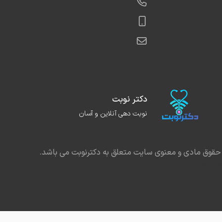
دکتر نوبت
نوبت دهی آنلاین و آسان
حقوق مادی و معنوی سایت متعلق به دکترنوبت می باشد.
در مشهد