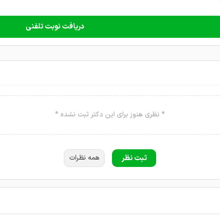
دریافت نوبت تلفنی
* نظری هنوز برای این دکتر ثبت نشده *
ثبت نظر
همه نظرات