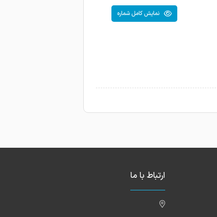
نمایش کامل شماره
ارتباط با ما