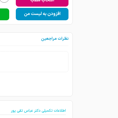
انتخاب مطب
افزودن به لیست من
نظرات مراجعین
اطلاعات تکمیلی دکتر عباس تقی پور