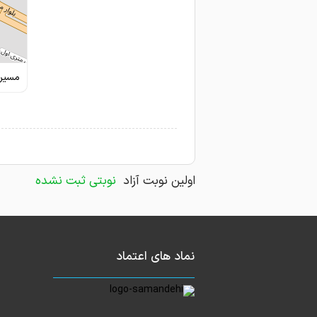
مسیری
اولین نوبت آزاد
نوبتی ثبت نشده
نماد های اعتماد