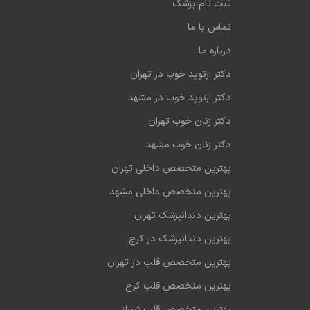
ثبت نام پزشک
تماس با ما
درباره ما
دکتر ارتوپد خوب در تهران
دکتر ارتوپد خوب در مشهد
دکتر زنان خوب تهران
دکتر زنان خوب مشهد
بهترین متخصص داخلی تهران
بهترین متخصص داخلی مشهد
بهترین دندانپزشک تهران
بهترین دندانپزشک در کرج
بهترین متخصص قلب در تهران
بهترین متخصص قلب کرج
بهترین متخصص قلب شیراز