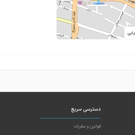
ابی
دسترسی سریع
قوانین و مقررات