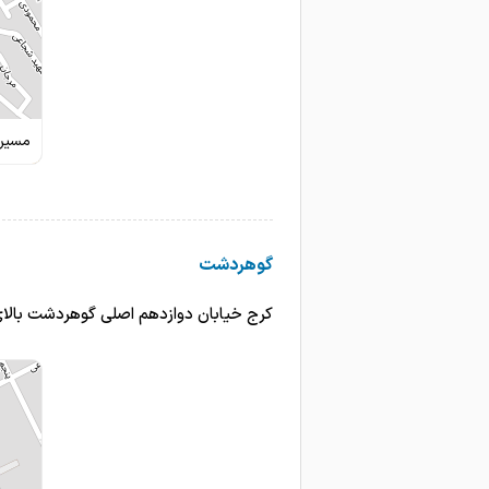
مسیری
گوهردشت
کرج خیابان دوازدهم اصلی گوهردشت بالای بانک