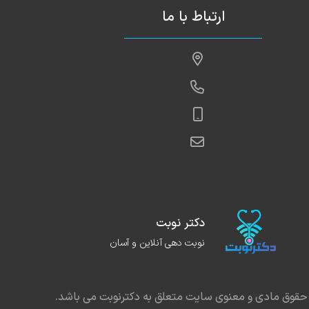
ارتباط با ما
دکتر نوبت
نوبت دهی آنلاین و آسان
حقوق مادی و معنوی سایت متعلق به دکترنوبت می باشد.