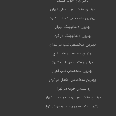
دکتر زنان خوب مشهد
بهترین متخصص داخلی تهران
بهترین متخصص داخلی مشهد
بهترین دندانپزشک تهران
بهترین دندانپزشک در کرج
بهترین متخصص قلب در تهران
بهترین متخصص قلب کرج
بهترین متخصص قلب شیراز
بهترین متخصص قلب اهواز
بهترین متخصص اطفال در کرج
روانشناس خوب در تهران
بهترین متخصص پوست و مو در تهران
بهترین متخصص پوست و مو در کرج