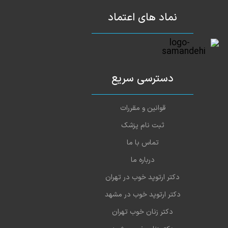
نماد های اعتماد
دسترسی سریع
قوانین و مقررات
ثبت نام پزشک
تماس با ما
درباره ما
دکتر ارتوپد خوب در تهران
دکتر ارتوپد خوب در مشهد
دکتر زنان خوب تهران