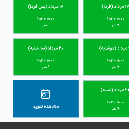
 مرداد (فردا)
18 مرداد (پس فردا)
10:30-18:00
10:30-18:00
9 نفـر
9 نفـر
به)
20 مرداد (سه شنبه)
10:30-18:00
10:30-18:00
9 نفـر
9 نفـر
داد (شنبه)
10:30-18:00
مشاهده تقویم
9 نفـر