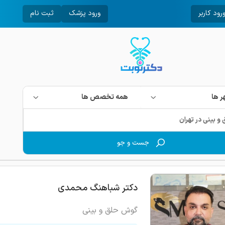
رود کاربر
ورود پزشک
ثبت نام
 ها
همه تخصص ها
جست و جو
دکتر شباهنگ محمدی
گوش حلق و بینی