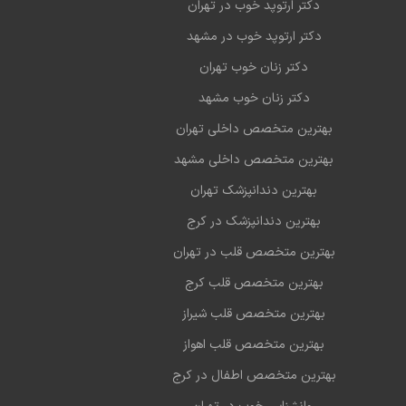
دکتر ارتوپد خوب در تهران
دکتر ارتوپد خوب در مشهد
دکتر زنان خوب تهران
دکتر زنان خوب مشهد
بهترین متخصص داخلی تهران
بهترین متخصص داخلی مشهد
بهترین دندانپزشک تهران
بهترین دندانپزشک در کرج
بهترین متخصص قلب در تهران
بهترین متخصص قلب کرج
بهترین متخصص قلب شیراز
بهترین متخصص قلب اهواز
بهترین متخصص اطفال در کرج