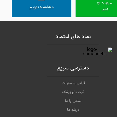
16:30-19:00
مشاهده تقویم
5 نفـر
نماد های اعتماد
دسترسی سریع
قوانین و مقررات
ثبت نام پزشک
تماس با ما
درباره ما