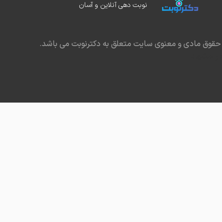
نوبت دهی آنلاین و آسان
حقوق مادی و معنوی سایت متعلق به دکترنوبت می باشد.
در مشهد