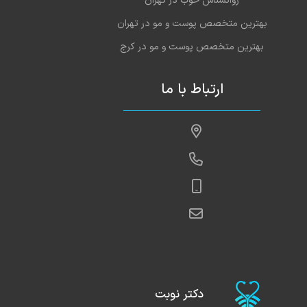
روانشناس خوب در تهران
بهترین متخصص پوست و مو در تهران
بهترین متخصص پوست و مو در کرج
ارتباط با ما
دکتر نوبت