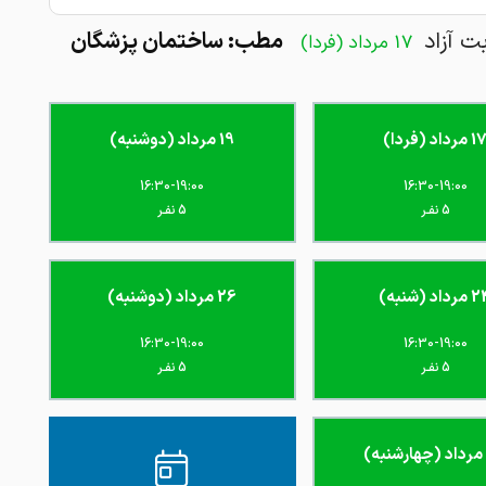
بت آزاد
مطب: ساختمان پزشگان
17 مرداد (فردا)
 مرداد (فردا)
19 مرداد (دوشنبه)
16:30-19:00
16:30-19:00
5 نفـر
5 نفـر
داد (شنبه)
26 مرداد (دوشنبه)
16:30-19:00
16:30-19:00
5 نفـر
5 نفـر