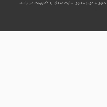
حقوق مادی و معنوی سایت متعلق به دکترنوبت می باشد.
در مشهد