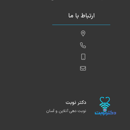
ارتباط با ما
دکتر نوبت
نوبت دهی آنلاین و آسان