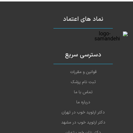
نماد های اعتماد
دسترسی سریع
قوانین و مقررات
ثبت نام پزشک
تماس با ما
درباره ما
دکتر ارتوپد خوب در تهران
دکتر ارتوپد خوب در مشهد
دکتر زنان خوب تهران