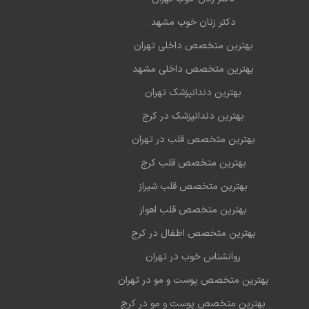
دکتر زنان خوب مشهد
بهترین متخصص داخلی تهران
بهترین متخصص داخلی مشهد
بهترین دندانپزشک تهران
بهترین دندانپزشک در کرج
بهترین متخصص قلب در تهران
بهترین متخصص قلب کرج
بهترین متخصص قلب شیراز
بهترین متخصص قلب اهواز
بهترین متخصص اطفال در کرج
روانشناس خوب در تهران
بهترین متخصص پوست و مو در تهران
بهترین متخصص پوست و مو در کرج